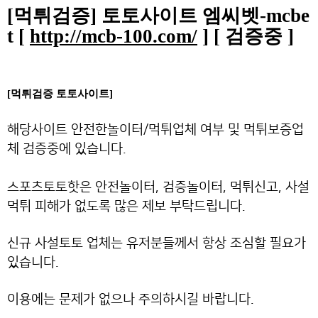
[먹튀검증] 토토사이트 엠씨벳-mcbe
t [
http://mcb-100.com/
] [ 검증중 ]
[먹튀검증 토토사이트]
해당사이트 안전한놀이터/먹튀업체 여부 및 먹튀보증업
체 검증중에 있습니다.
스포츠토토핫은 안전놀이터, 검증놀이터, 먹튀신고, 사설
먹튀 피해가 없도록 많은 제보 부탁드립니다.
신규 사설토토 업체는 유저분들께서 항상 조심할 필요가
있습니다.
이용에는 문제가 없으나 주의하시길 바랍니다.