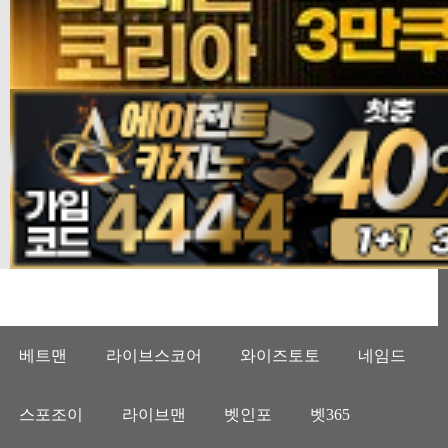
베트맨
라이브스코어
와이즈토토
네임드
스포조이
라이브맨
벳인포
벳365