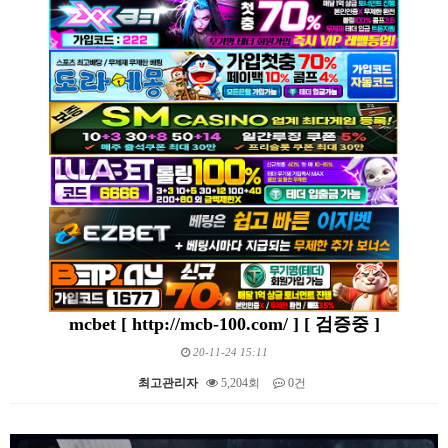
mcbet [ http://mcb-100.com/ ] [ 검증중 ]
20-11-24 15:11
최고관리자
5,204회
0건
본문