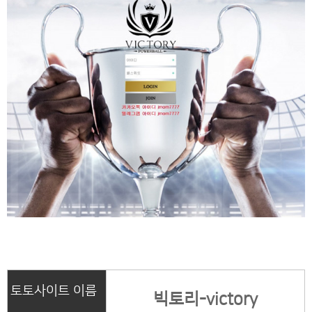
토토사이트 이름
빅토리-victory