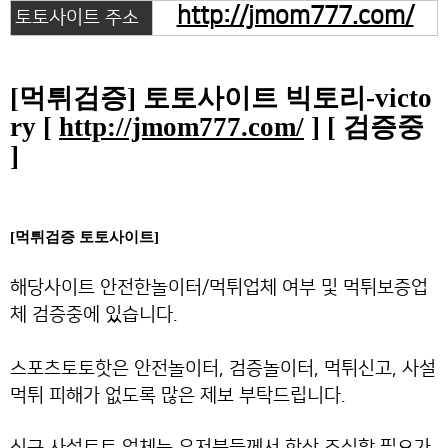
http://jmom777.com/
토토사이트 주소
[먹튀검증] 토토사이트 빅토리-victo
ry [
http://jmom777.com/
] [ 검증중
]
[먹튀검증 토토사이트]
해당사이트 안전한놀이터/먹튀업체 여부 및 먹튀보증업
체 검증중에 있습니다.
스포츠토토핫은 안전놀이터, 검증놀이터, 먹튀신고, 사설
먹튀 피해가 없도록 많은 제보 부탁드립니다.
신규 사설토토 업체는 유저분들께서 항상 조심할 필요가