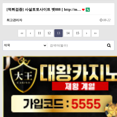
[먹튀검증] 사설토토사이트 벳888 [ http://m…
최고관리자
08-22
11
12
13
14
15