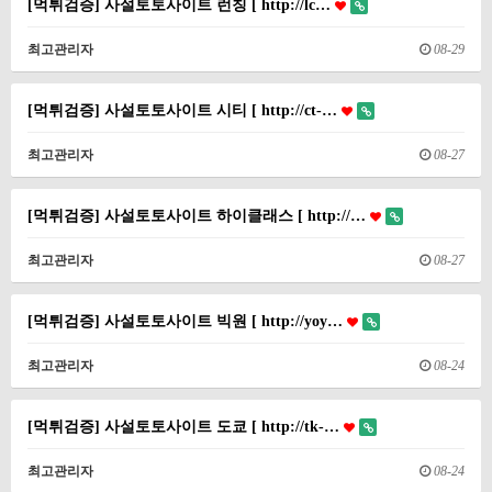
[먹튀검증] 사설토토사이트 런칭 [ http://lc…
최고관리자
08-29
[먹튀검증] 사설토토사이트 시티 [ http://ct-…
최고관리자
08-27
[먹튀검증] 사설토토사이트 하이클래스 [ http://…
최고관리자
08-27
[먹튀검증] 사설토토사이트 빅원 [ http://yoy…
최고관리자
08-24
[먹튀검증] 사설토토사이트 도쿄 [ http://tk-…
최고관리자
08-24