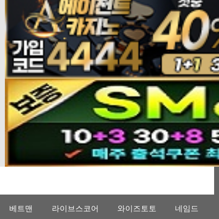
베트맨
라이브스코어
와이즈토토
네임드