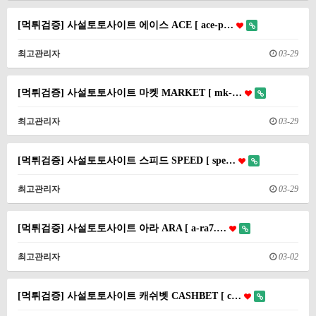
[먹튀검증] 사설토토사이트 에이스 ACE [ ace-p…
최고관리자
03-29
[먹튀검증] 사설토토사이트 마켓 MARKET [ mk-…
최고관리자
03-29
[먹튀검증] 사설토토사이트 스피드 SPEED [ spe…
최고관리자
03-29
[먹튀검증] 사설토토사이트 아라 ARA [ a-ra7.…
최고관리자
03-02
[먹튀검증] 사설토토사이트 캐쉬벳 CASHBET [ c…