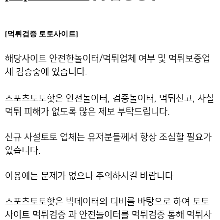
[먹튀검증 토토사이트]
해당사이트 안전한놀이터/먹튀업체 여부 및 먹튀보증업
체 검증중에 있습니다.
스포츠토토핫은 안전놀이터, 검증놀이터, 먹튀신고, 사설
먹튀 피해가 없도록 많은 제보 부탁드립니다.
신규 사설토토 업체는 유저분들께서 항상 조심할 필요가
있습니다.
이용에는 문제가 없으나 주의하시길 바랍니다.
스포츠토토핫은 빅데이터의 디비를 바탕으로 하여 토토
사이트 먹튀검증 과 안전놀이터를 먹튀검증 통해 먹튀사