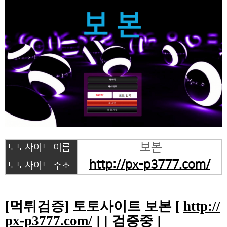
보본
토토사이트 이름
http://px-p3777.com/
토토사이트 주소
[먹튀검증] 토토사이트 보본 [
http://
px-p3777.com/
] [ 검증중 ]