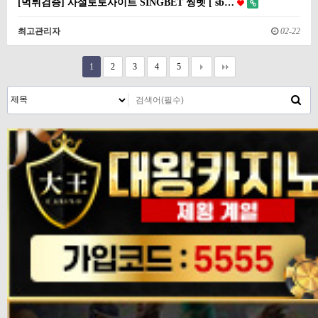
[먹튀검증] 사설토토사이트 SINGBET 씽벳 [ sb…
최고관리자
02-22
1
2
3
4
5