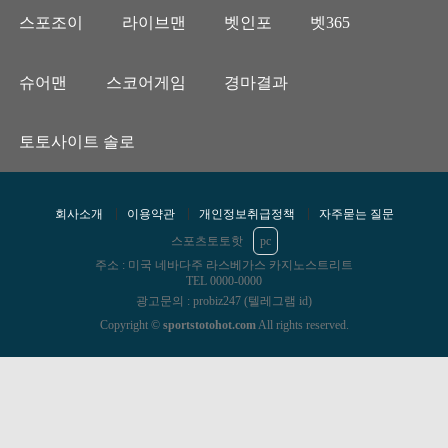
스포조이
라이브맨
벳인포
벳365
슈어맨
스코어게임
경마결과
토토사이트 솔로
회사소개
이용약관
개인정보취급정책
자주묻는 질문
스포츠토토핫
pc
주소 : 미국 네바다주 라스베가스 카지노스트리트
TEL 0000-0000
광고문의 : probiz247 (텔레그램 id)
Copyright ©
sportstotohot.com
All rights reserved.