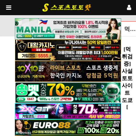
먹튀검증토토사이트 글보기
[먹
튀검
증]
사설
토토
사이
트
도쿄
[