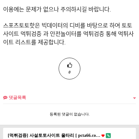
이용에는 문제가 없으나 주의하시길 바랍니다.
스포츠토토핫은 빅데이터의 디비를 바탕으로 하여 토토
사이트 먹튀검증 과 안전놀이터를 먹튀검증 통해 먹튀사
이트 리스트를 제공합니다.
0
댓글목록
등록된 댓글이 없습니다.
[먹튀검증] 사설토토사이트 울타리 [ pcta66.co…