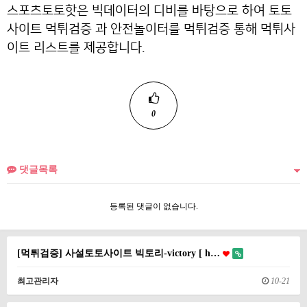
스포츠토토핫은 빅데이터의 디비를 바탕으로 하여 토토
사이트 먹튀검증 과 안전놀이터를 먹튀검증 통해 먹튀사
이트 리스트를 제공합니다.
0
댓글목록
등록된 댓글이 없습니다.
[먹튀검증] 사설토토사이트 빅토리-victory [ h…
최고관리자
10-21