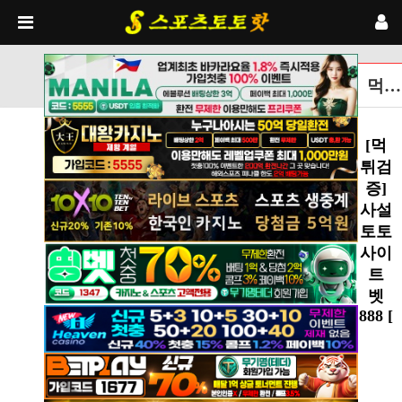
먹튀검증토토사이트 글보기
[먹
튀검
증]
사설
토토
사이
트
벳
888 [