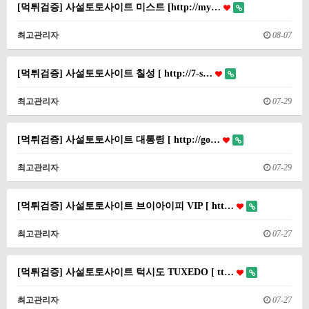
[먹튀검증] 사설토토사이트 미스트 [http://my…
최고관리자
08-07
[먹튀검증] 사설토토사이트 칠성 [ http://7-s…
최고관리자
07-29
[먹튀검증] 사설토토사이트 대통령 [ http://go…
최고관리자
07-29
[먹튀검증] 사설토토사이트 브이아이피 VIP [ htt…
최고관리자
07-27
[먹튀검증] 사설토토사이트 턱시도 TUXEDO [ tt…
최고관리자
07-27