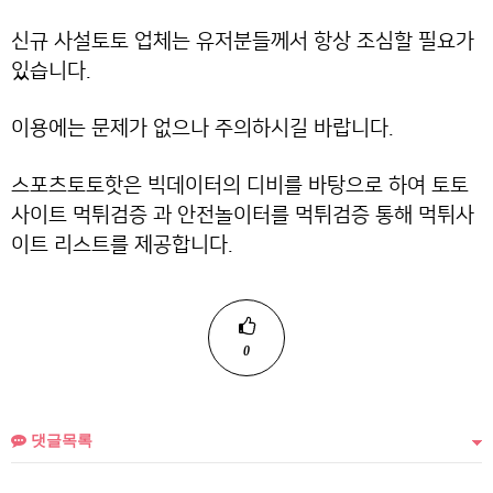
신규 사설토토 업체는 유저분들께서 항상 조심할 필요가
있습니다.
이용에는 문제가 없으나 주의하시길 바랍니다.
스포츠토토핫은 빅데이터의 디비를 바탕으로 하여 토토
사이트 먹튀검증 과 안전놀이터를 먹튀검증 통해 먹튀사
이트 리스트를 제공합니다.
0
댓글목록