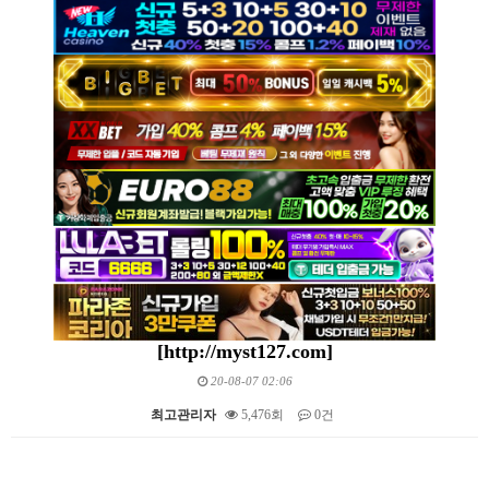
[http://myst127.com]
20-08-07 02:06
최고관리자
5,476회
0건
본문