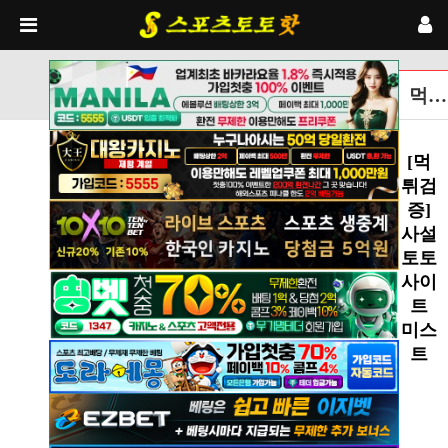
먹튀검증토토사이트 글보기
[먹
튀검
증]
사설
토토
사이
트
미스
트