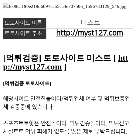
미스트
토토사이트 이름
http://myst127.com
토토사이트 주소
[먹튀검증] 토토사이트 미스트 [
htt
p://myst127.com
]
[먹튀검증 토토사이트]
해당사이트 안전한놀이터/먹튀업체 여부 및 먹튀보증업
체 검증중에 있습니다.
스포츠토토핫은 안전놀이터, 먹튀검증놀이터, 먹튀신고,
사설토토 먹튀 피해가 없도록 많은 제보 부탁드립니다.