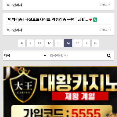
최고관리자
07-15
[먹튀검증] 사설토토사이트 먹튀검증 운명 [ al-ff…
최고관리자
07-13
11
12
13
14
15