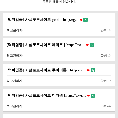
등록된 댓글이 없습니다.
[먹튀검증] 사설토토사이트 good [ http://g…
최고관리자
08-22
[먹튀검증] 사설토토사이트 메리트 [ http://me…
최고관리자
08-14
[먹튀검증] 사설토토사이트 루이비통 [ http://v…
최고관리자
08-14
[먹튀검증] 사설토토사이트 더타워 [http://wwt…
최고관리자
08-07