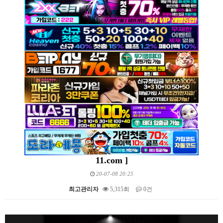
11.com ]
20-07-08 20:25
최고관리자
5,315회
0건
본문