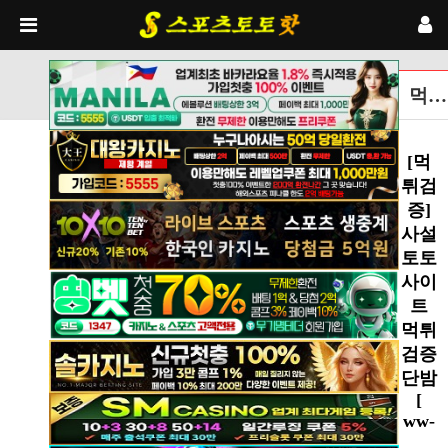
먹튀검증토토사이트 글보기
[먹
튀검
증]
사설
토토
사이
트
먹튀
검증
단밤
[
ww-