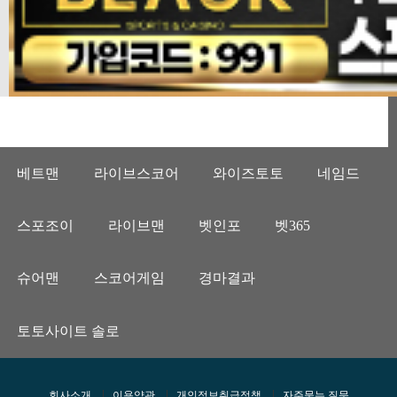
베트맨
라이브스코어
와이즈토토
네임드
스포조이
라이브맨
벳인포
벳365
슈어맨
스코어게임
경마결과
토토사이트 솔로
회사소개
이용약관
개인정보취급정책
자주묻는 질문