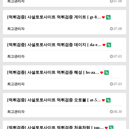
최고관리자
07-08
[먹튀검증] 사설토토사이트 먹튀검증 게이트 [ gt-8…
최고관리자
07-08
[먹튀검증] 사설토토사이트 먹튀검증 데이지 [ da-e…
최고관리자
07-03
[먹튀검증] 사설토토사이트 먹튀검증 혜성 [ hs-aa…
최고관리자
07-03
[먹튀검증] 사설토토사이트 먹튀검증 오토볼 [ at-5…
최고관리자
06-30
[먹튀검증] 사설토토사이트 먹튀검증 처음처럼 [ top…