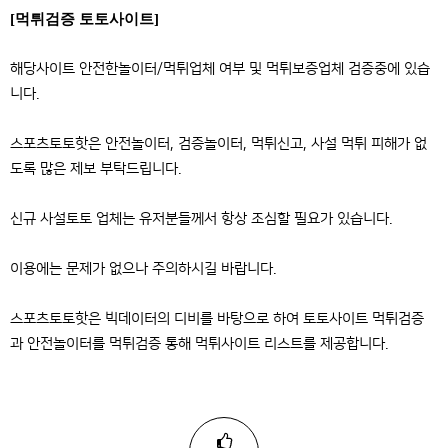
[먹튀검증 토토사이트]
해당사이트 안전한놀이터/먹튀업체 여부 및 먹튀보증업체 검증중에 있습
니다.
스포츠토토핫은 안전놀이터, 검증놀이터, 먹튀신고, 사설 먹튀 피해가 없
도록 많은 제보 부탁드립니다.
신규 사설토토 업체는 유저분들께서 항상 조심할 필요가 있습니다.
이용에는 문제가 없으나 주의하시길 바랍니다.
스포츠토토핫은 빅데이터의 디비를 바탕으로 하여 토토사이트 먹튀검증
과 안전놀이터를 먹튀검증 통해 먹튀사이트 리스트를 제공합니다.