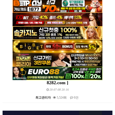
8282.com ]
20-07-08 20:16
최고관리자
5,524회
0건
본문