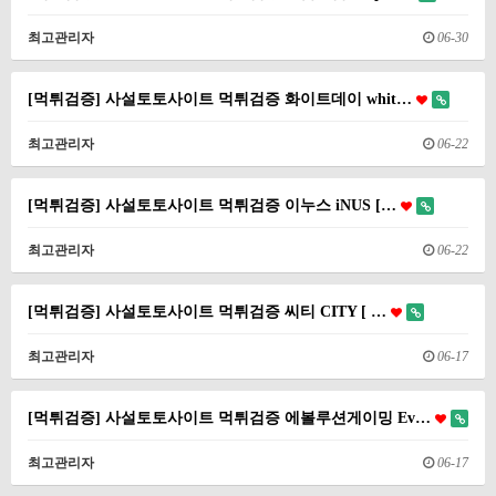
최고관리자
06-30
[먹튀검증] 사설토토사이트 먹튀검증 화이트데이 whit…
최고관리자
06-22
[먹튀검증] 사설토토사이트 먹튀검증 이누스 iNUS […
최고관리자
06-22
[먹튀검증] 사설토토사이트 먹튀검증 씨티 CITY [ …
최고관리자
06-17
[먹튀검증] 사설토토사이트 먹튀검증 에볼루션게이밍 Ev…
최고관리자
06-17