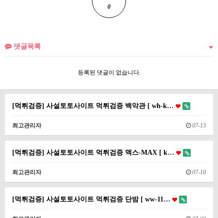
0
댓글목록
등록된 댓글이 없습니다.
[먹튀검증] 사설토토사이트 먹튀검증 백악관 [ wh-k…
최고관리자
07-13
[먹튀검증] 사설토토사이트 먹튀검증 맥스-MAX [ k…
최고관리자
07-10
[먹튀검증] 사설토토사이트 먹튀검증 단밤 [ ww-11…