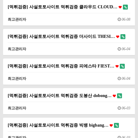
[먹튀검증] 사설토토사이트 먹튀검증 클라우드 CLOUD…
최고관리자
06-08
[먹튀검증] 사설토토사이트 먹튀검증 더사이드 THESI…
최고관리자
06-04
[먹튀검증] 사설토토사이트 먹튀검증 피에스타 FIEST…
최고관리자
06-04
[먹튀검증] 사설토토사이트 먹튀검증 도봉산 dobong…
최고관리자
06-03
[먹튀검증] 사설토토사이트 먹튀검증 빅뱅 bigbang…
최고관리자
06-03