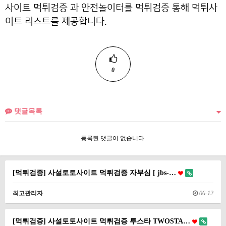
사이트 먹튀검증 과 안전놀이터를 먹튀검증 통해 먹튀사
이트 리스트를 제공합니다.
0
댓글목록
등록된 댓글이 없습니다.
[먹튀검증] 사설토토사이트 먹튀검증 자부심 [ jbs-…
최고관리자
06-12
[먹튀검증] 사설토토사이트 먹튀검증 투스타 TWOSTA…