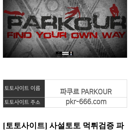
토토사이트 이름
파쿠르 PARKOUR
pkr-666.com
토토사이트 주소
[토토사이트] 사설토토 먹튀검증 파