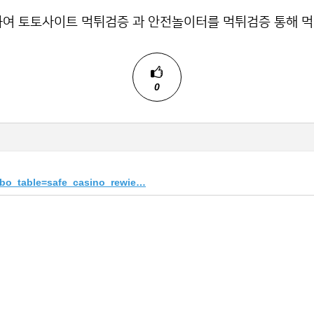
여 토토사이트 먹튀검증 과 안전놀이터를 먹튀검증 통해 
0
?bo_table=safe_casino_rewie…