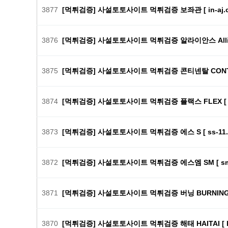
3877
[먹튀검증] 사설토토사이트 먹튀검증 보좌관 [ in-aj.c
3876
[먹튀검증] 사설토토사이트 먹튀검증 알라이안스 Alliance
3875
[먹튀검증] 사설토토사이트 먹튀검증 콘티넨탈 CONTINENT
3874
[먹튀검증] 사설토토사이트 먹튀검증 플랙스 FLEX [ m
3873
[먹튀검증] 사설토토사이트 먹튀검증 에스 S [ ss-11.
3872
[먹튀검증] 사설토토사이트 먹튀검증 에스엠 SM [ sm-
3871
[먹튀검증] 사설토토사이트 먹튀검증 버닝 BURNING [ 
3870
[먹튀검증] 사설토토사이트 먹튀검증 해태 HAITAI [ ht