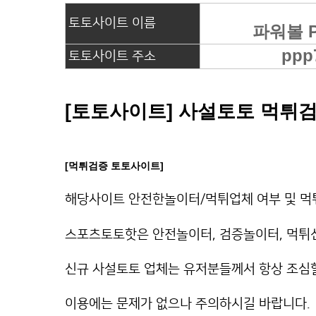
토토사이트 이름
파워볼 P
ppp
토토사이트 주소
[토토사이트] 사설토토 먹튀검증 파
[먹튀검증 토토사이트]
해당사이트 안전한놀이터/먹튀업체 여부 및 먹
스포츠토토핫은 안전놀이터, 검증놀이터, 먹튀신
신규 사설토토 업체는 유저분들께서 항상 조심
이용에는 문제가 없으나 주의하시길 바랍니다.