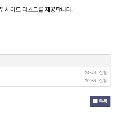
먹튀사이트 리스트를 제공합니다.
2467회 연결
2093회 연결
목록