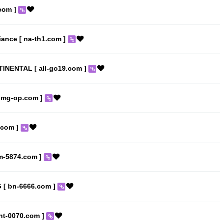
om ]
 [ na-th1.com ]
AL [ all-go19.com ]
g-op.com ]
com ]
5874.com ]
bn-6666.com ]
-0070.com ]