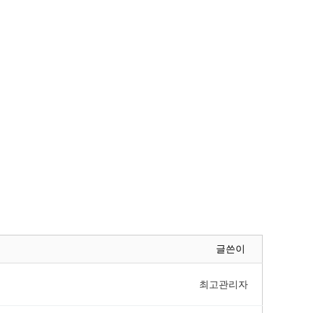
글쓴이
최고관리자