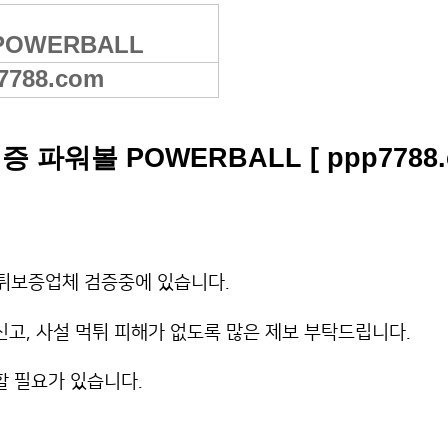
OWERBALL
7788.com
워볼 POWERBALL [ ppp7788.c
튀보증업체 검증중에 있습니다.
고, 사설 먹튀 피해가 없도록 많은 제보 부탁드립니다.
할 필요가 있습니다.