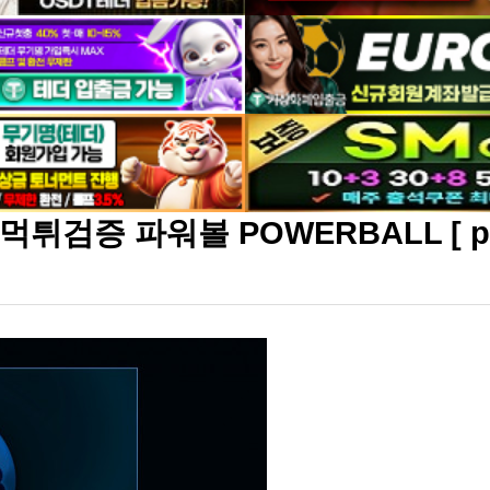
검증 파워볼 POWERBALL [ ppp