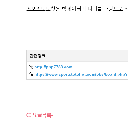
스포츠토토핫은 빅데이터의 디비를 바탕으로 하
관련링크
http://ppp7788.com
https://www.sportstotohot.com/bbs/board.php
댓글목록