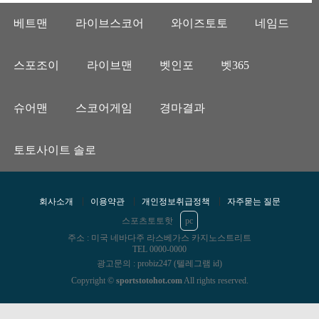
베트맨
라이브스코어
와이즈토토
네임드
스포조이
라이브맨
벳인포
벳365
슈어맨
스코어게임
경마결과
토토사이트 솔로
회사소개
이용약관
개인정보취급정책
자주묻는 질문
스포츠토토핫
pc
주소 : 미국 네바다주 라스베가스 카지노스트리트
TEL 0000-0000
광고문의 : probiz247 (텔레그램 id)
Copyright ©
sportstotohot.com
All rights reserved.