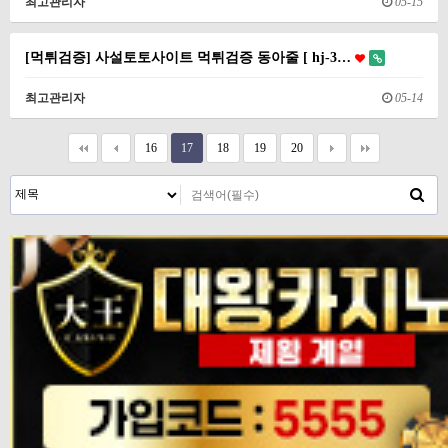
최고관리자
05-15
[먹튀검증] 사설토토사이트 먹튀검증 동아줄 [ hj-3…
최고관리자
05-14
16
17
18
19
20