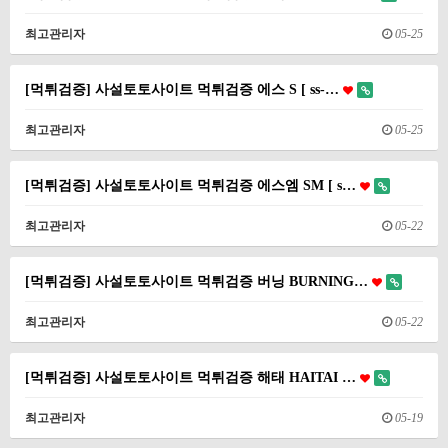
최고관리자
05-25
[먹튀검증] 사설토토사이트 먹튀검증 에스 S [ ss-…
최고관리자
05-25
[먹튀검증] 사설토토사이트 먹튀검증 에스엠 SM [ s…
최고관리자
05-22
[먹튀검증] 사설토토사이트 먹튀검증 버닝 BURNING…
최고관리자
05-22
[먹튀검증] 사설토토사이트 먹튀검증 해태 HAITAI …
최고관리자
05-19