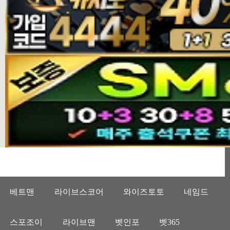
베트맨
라이브스코어
와이즈토토
네임드
스포조이
라이브맨
벳인포
벳365