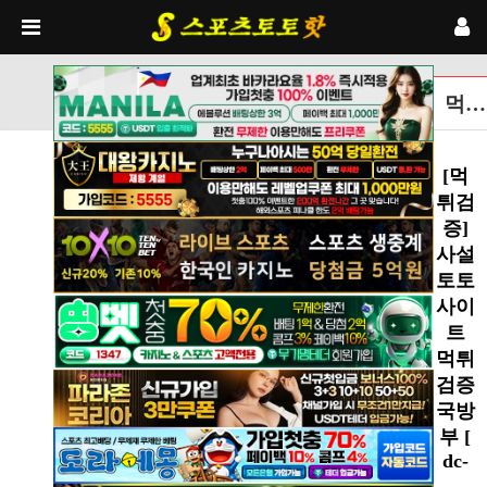
먹튀검증토토사이트 글보기
[먹
튀검
증]
사설
토토
사이
트
먹튀
검증
국방
부 [
dc-