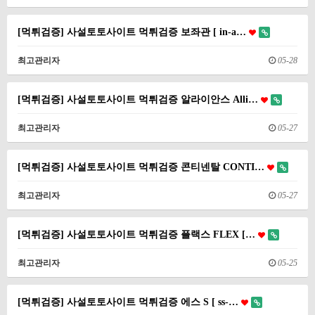
[먹튀검증] 사설토토사이트 먹튀검증 보좌관 [ in-a…
최고관리자
05-28
[먹튀검증] 사설토토사이트 먹튀검증 알라이안스 Alli…
최고관리자
05-27
[먹튀검증] 사설토토사이트 먹튀검증 콘티넨탈 CONTI…
최고관리자
05-27
[먹튀검증] 사설토토사이트 먹튀검증 플랙스 FLEX […
최고관리자
05-25
[먹튀검증] 사설토토사이트 먹튀검증 에스 S [ ss-…