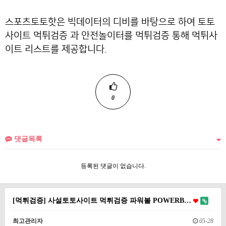
스포츠토토핫은 빅데이터의 디비를 바탕으로 하여 토토
사이트 먹튀검증 과 안전놀이터를 먹튀검증 통해 먹튀사
이트 리스트를 제공합니다.
0
댓글목록
등록된 댓글이 없습니다.
[먹튀검증] 사설토토사이트 먹튀검증 파워볼 POWERB…
최고관리자
05-28