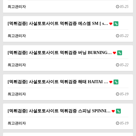
최고관리자
05-25
[먹튀검증] 사설토토사이트 먹튀검증 에스엠 SM [ s…
최고관리자
05-22
[먹튀검증] 사설토토사이트 먹튀검증 버닝 BURNING…
최고관리자
05-22
[먹튀검증] 사설토토사이트 먹튀검증 해태 HAITAI …
최고관리자
05-19
[먹튀검증] 사설토토사이트 먹튀검증 스피닝 SPINNI…
최고관리자
05-19