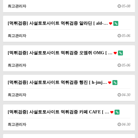
최고관리자
05-08
[먹튀검증] 사설토토사이트 먹튀검증 알라딘 [ ald-…
최고관리자
05-06
[먹튀검증] 사설토토사이트 먹튀검증 오엠쥐 OMG [ …
최고관리자
05-06
[먹튀검증] 사설토토사이트 먹튀검증 행진 [ h-jmj…
최고관리자
04-30
[먹튀검증] 사설토토사이트 먹튀검증 카페 CAFE [ …
최고관리자
04-30