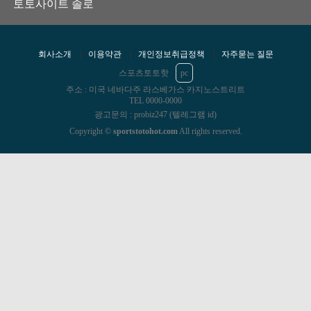
토토사이트 솔로
회사소개
이용약관
개인정보취급정책
자주묻는 질문
스포츠토토핫
pc
주소 : 미국 네바다주 라스베가스 카지노스트리트
TEL 0000-0000
광고문의 : probiz247 (텔레그램 id)
Copyright ©
sportstotohot.com
All rights reserved.