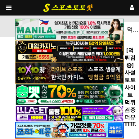
먹튀검증토토사이트 글보기
[먹
튀검
증]
사설
토토
사이
트
먹튀
검증
더뷰
THE