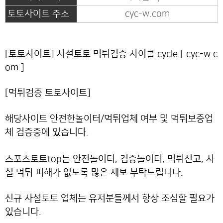
토토사이트 주소
cyc-w.com
[토토사이트] 사설토토 먹튀검증 사이클 cycle [ cyc-w.c
om ]
[먹튀검증 토토사이트]
해당사이트 안전한놀이터/먹튀업체 여부 및 먹튀보증업
체 검증중에 있습니다.
스포츠토토top는 안전놀이터, 검증놀이터, 먹튀신고, 사
설 먹튀 피해가 없도록 많은 제보 부탁드립니다.
신규 사설토토 업체는 유저분들께서 항상 조심할 필요가
있습니다.