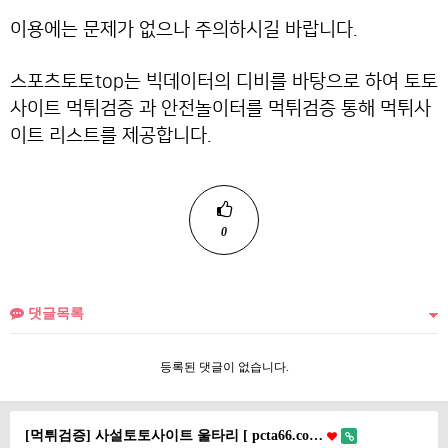
이용에는 문제가 없으나 주의하시길 바랍니다.
스포츠토토top는 빅데이터의 디비를 바탕으로 하여 토토
사이트 먹튀검증 과 안전놀이터를 먹튀검증 통해 먹튀사
이트 리스트를 제공합니다.
0
댓글목록
등록된 댓글이 없습니다.
[먹튀검증] 사설토토사이트 울타리 [ pcta66.co…