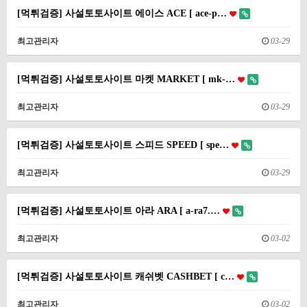
[먹튀검증] 사설토토사이트 에이스 ACE [ ace-p…
최고관리자
03-29
[먹튀검증] 사설토토사이트 마켓 MARKET [ mk-…
최고관리자
03-29
[먹튀검증] 사설토토사이트 스피드 SPEED [ spe…
최고관리자
03-29
[먹튀검증] 사설토토사이트 아라 ARA [ a-ra7.…
최고관리자
03-02
[먹튀검증] 사설토토사이트 캐쉬벳 CASHBET [ c…
최고관리자
03-02