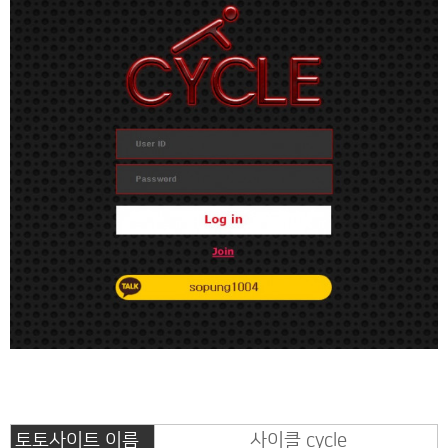
토토사이트 이름
사이클 cycle