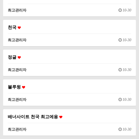
최고관리자
10-30
천국
최고관리자
10-30
정글
최고관리자
10-30
블루윙
최고관리자
10-30
배너사이트 천국 최고에용
최고관리자
10-30