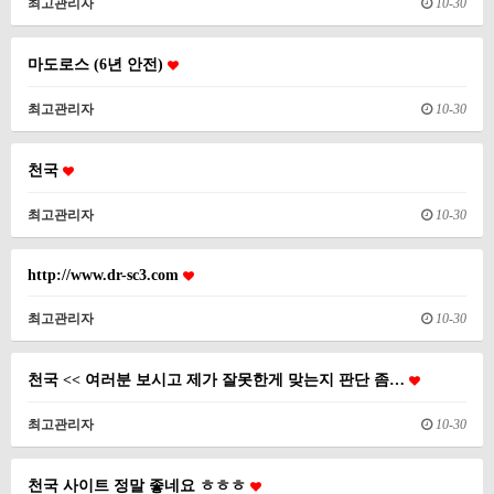
최고관리자
10-30
마도로스 (6년 안전)
최고관리자
10-30
천국
최고관리자
10-30
http://www.dr-sc3.com
최고관리자
10-30
천국 << 여러분 보시고 제가 잘못한게 맞는지 판단 좀…
최고관리자
10-30
천국 사이트 정말 좋네요 ㅎㅎㅎ