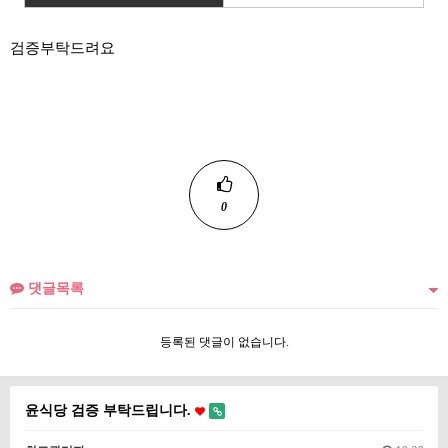
검증부탁드려요
0
댓글목록
등록된 댓글이 없습니다.
윤식당 검증 부탁드립니다.