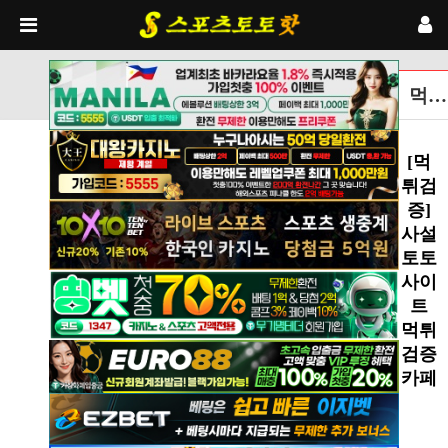
먹튀검증토토사이트 글보기
[먹
튀검
증]
사설
토토
사이
트
먹튀
검증
카페