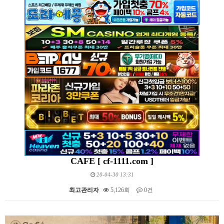
CAFE [ cf-1111.com ]
20-04-30 13:31
최고관리자
5,126회
0건
본문