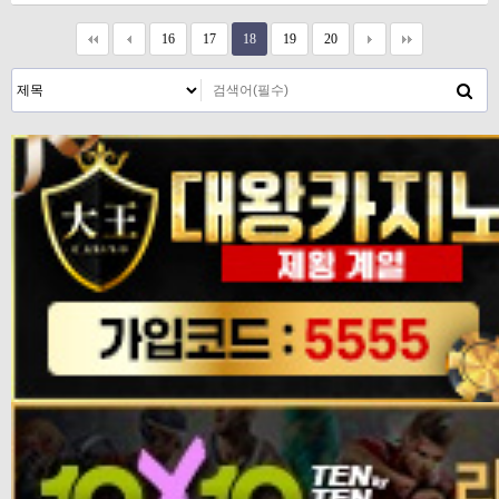
16
17
18
19
20