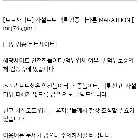
[토토사이트] 사설토토 먹튀검증 마라톤 MARATHON [
mrt74.com ]
[먹튀검증 토토사이트]
해당사이트 안전한놀이터/먹튀업체 여부 및 먹튀보증업
체 검증중에 있습니다.
스포츠토토핫은 안전놀이터, 검증놀이터, 먹튀신고, 사설
먹튀 피해가 없도록 많은 제보 부탁드립니다.
신규 사설토토 업체는 유저분들께서 항상 조심할 필요가
있습니다.
이용에는 문제가 없으나 주의하시길 바랍니다.