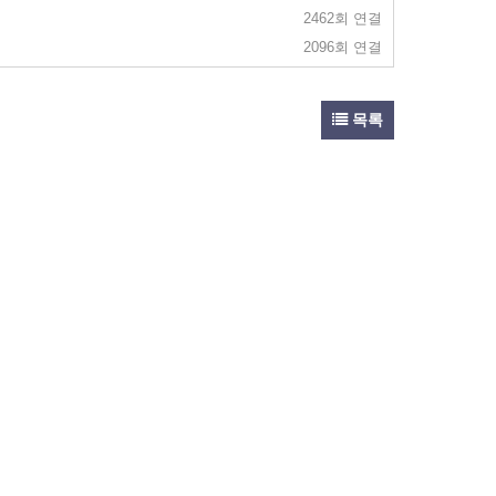
2462회 연결
2096회 연결
목록