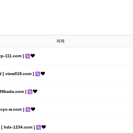
제목
111.com ]
view019.com ]
bada.com ]
c-w.com ]
ds-1234.com ]