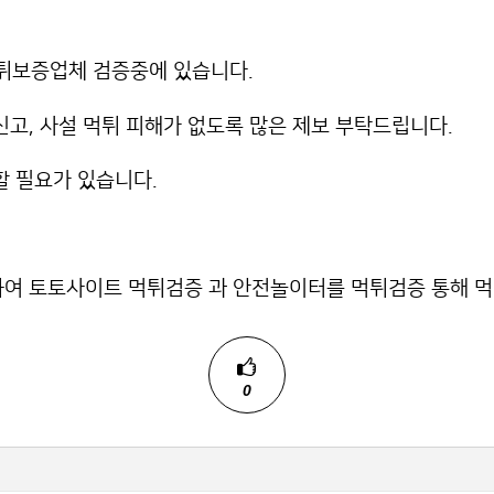
튀보증업체 검증중에 있습니다.
고, 사설 먹튀 피해가 없도록 많은 제보 부탁드립니다.
할 필요가 있습니다.
여 토토사이트 먹튀검증 과 안전놀이터를 먹튀검증 통해 
0