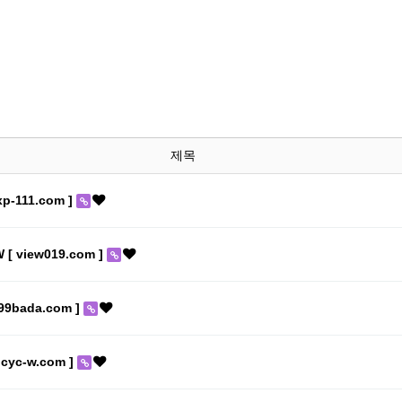
제목
111.com ]
view019.com ]
bada.com ]
c-w.com ]