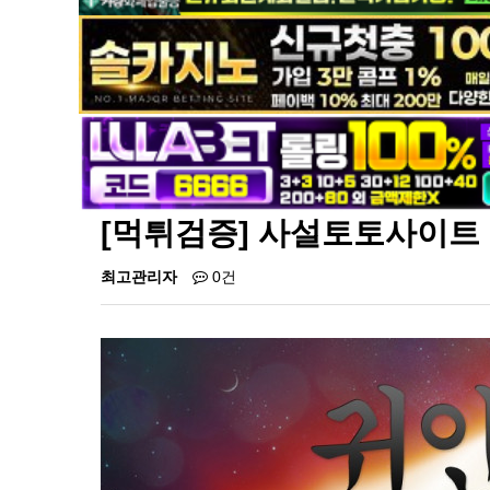
[먹튀검증] 사설토토사이트 먹튀검
최고관리자
0건