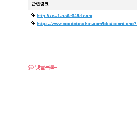
관련링크
http://xn--1-oo6e649d.com
https://www.sportstotohot.com/bbs/board.php
댓글목록