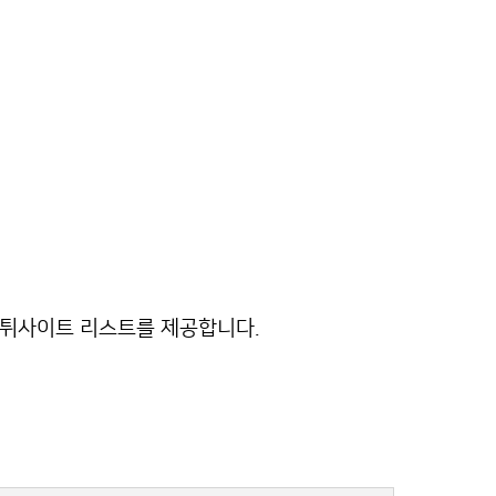
먹튀사이트 리스트를 제공합니다.