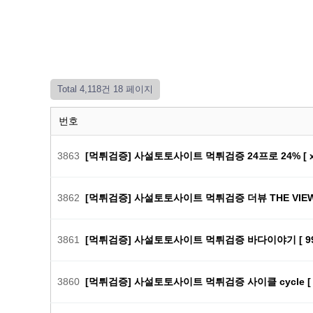
Total 4,118건
18 페이지
번호
3863
[먹튀검증] 사설토토사이트 먹튀검증 24프로 24% [ xp-
3862
[먹튀검증] 사설토토사이트 먹튀검증 더뷰 THE VIEW [ 
3861
[먹튀검증] 사설토토사이트 먹튀검증 바다이야기 [ 999
3860
[먹튀검증] 사설토토사이트 먹튀검증 사이클 cycle [ cy