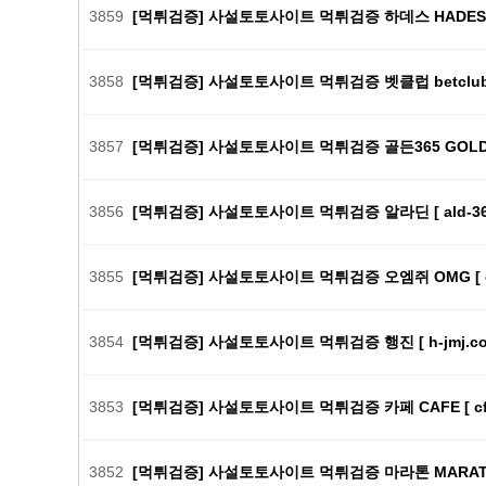
3859
[먹튀검증] 사설토토사이트 먹튀검증 하데스 HADES [ h
3858
[먹튀검증] 사설토토사이트 먹튀검증 벳클럽 betclub [ 
3857
[먹튀검증] 사설토토사이트 먹튀검증 골든365 GOLDEN36
3856
[먹튀검증] 사설토토사이트 먹튀검증 알라딘 [ ald-365
3855
[먹튀검증] 사설토토사이트 먹튀검증 오엠쥐 OMG [ om
3854
[먹튀검증] 사설토토사이트 먹튀검증 행진 [ h-jmj.co
3853
[먹튀검증] 사설토토사이트 먹튀검증 카페 CAFE [ cf-1
3852
[먹튀검증] 사설토토사이트 먹튀검증 마라톤 MARATHON