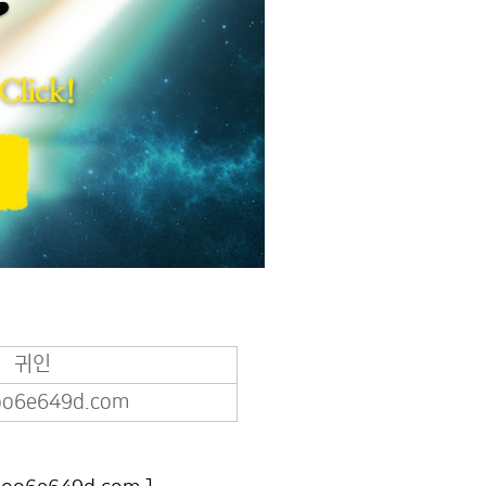
귀인
oo6e649d.com