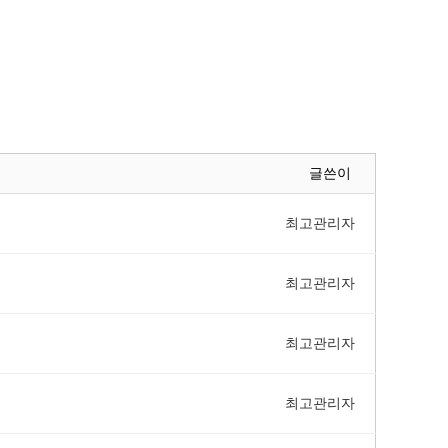
글쓴이
최고관리자
최고관리자
최고관리자
최고관리자