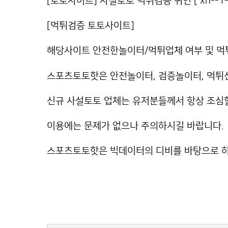
[토토사이트] 사설토토 먹튀검증 귀인 [ xn--1-o
[먹튀검증 토토사이트]
해당사이트 안전한놀이터/먹튀업체 여부 및 먹
스포츠토토핫은 안전놀이터, 검증놀이터, 먹튀신
신규 사설토토 업체는 유저분들께서 항상 조심
이용에는 문제가 없으나 주의하시길 바랍니다.
스포츠토토핫은 빅데이터의 디비를 바탕으로 하