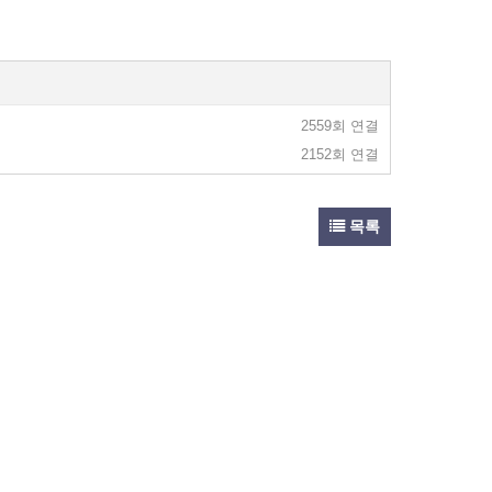
2559회 연결
2152회 연결
목록