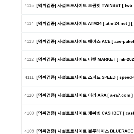
4115
[먹튀검증] 사설토토사이트 트윈벳 TWINBET [ twb-79
4114
[먹튀검증] 사설토토사이트 ATM24 [ atm-24.net ] 
4113
[먹튀검증] 사설토토사이트 에이스 ACE [ ace-paket.
4112
[먹튀검증] 사설토토사이트 마켓 MARKET [ mk-2022.
4111
[먹튀검증] 사설토토사이트 스피드 SPEED [ speed-82
4110
[먹튀검증] 사설토토사이트 아라 ARA [ a-ra7.com ]
4109
[먹튀검증] 사설토토사이트 캐쉬벳 CASHBET [ cash-1
4108
[먹튀검증] 사설토토사이트 블루레이스 BLUERACE [ w