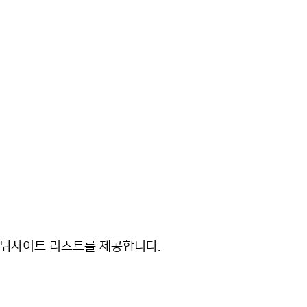
먹튀사이트 리스트를 제공합니다.