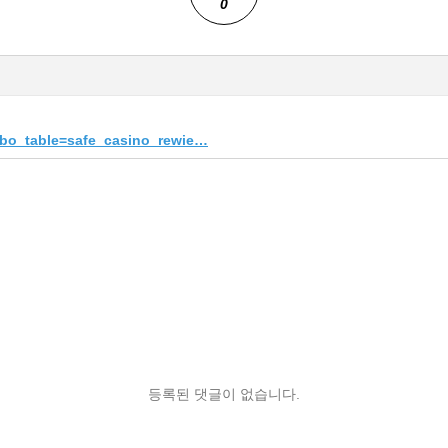
0
?bo_table=safe_casino_rewie…
등록된 댓글이 없습니다.