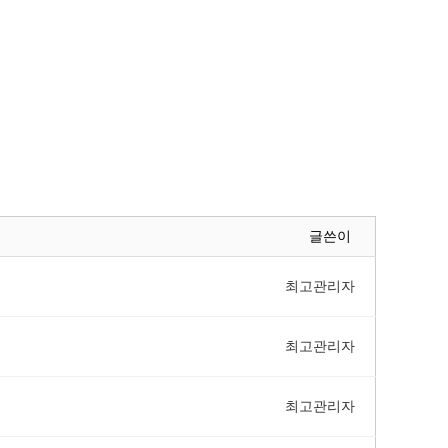
글쓴이
최고관리자
최고관리자
최고관리자