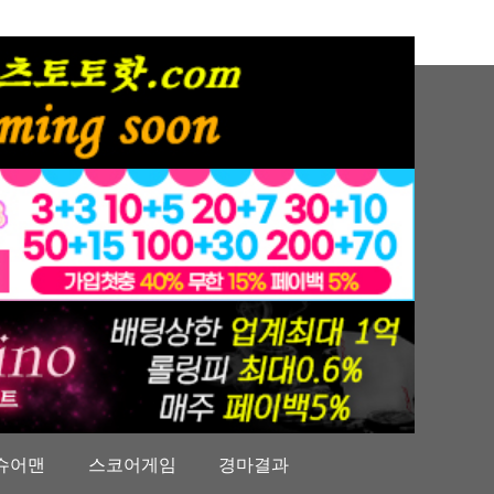
슈어맨
스코어게임
경마결과