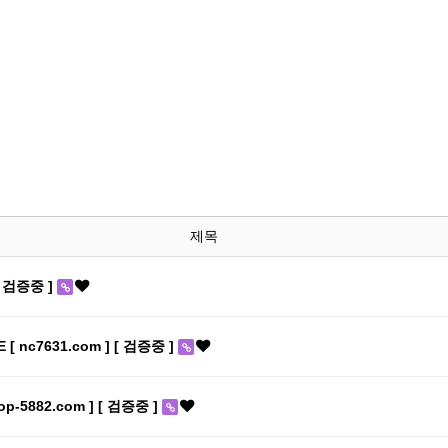
제목
[ 검증중 ]
c7631.com ] [ 검증중 ]
5882.com ] [ 검증중 ]