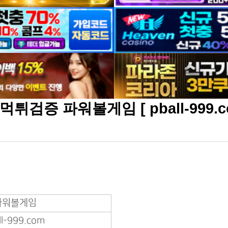
검증 파워볼게임 [ pball-999.co
파워볼게임
ll-999.com