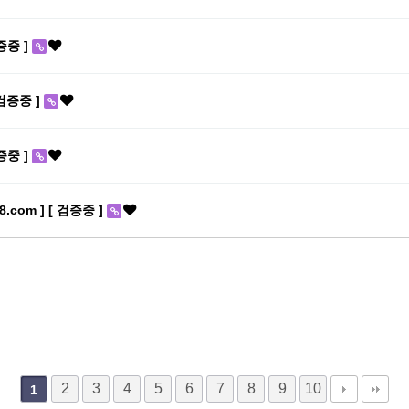
증중 ]
 검증중 ]
증중 ]
com ] [ 검증중 ]
2
3
4
5
6
7
8
9
10
1