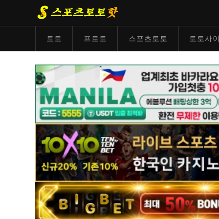
토토
프로토
스포츠토토
토토사