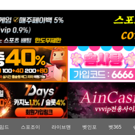
임드
스포조이
라이브맨
벳인포
벳365