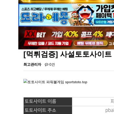
[먹튀검증] 사설토토사이트 먹튀
최고관리자
0건
토토사이트 이름
토토사이트 주소
pba