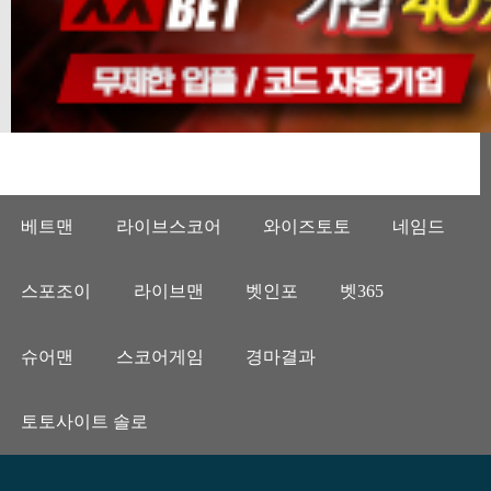
베트맨
라이브스코어
와이즈토토
네임드
스포조이
라이브맨
벳인포
벳365
슈어맨
스코어게임
경마결과
토토사이트 솔로