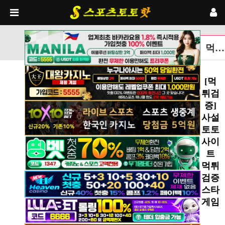
먹튀검증토토사이트 글보기
[먹
튀검
증]
사설
토토
사이
트
먹튀
검증
스타
게임