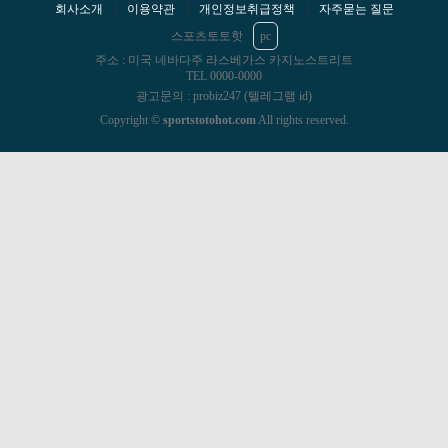
회사소개
이용약관
개인정보취급정책
자주묻는 질문
스포츠토토핫
pc
주소 : 미국 네바다주 라스베가스 카지노스트리트
TEL 0000-0000
광고문의 : probiz247 (텔레그램 id)
Copyright ©
sportstotohot.com
All rights reserved.