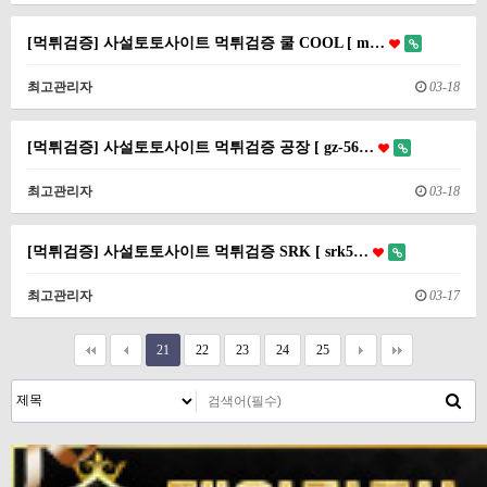
[먹튀검증] 사설토토사이트 먹튀검증 쿨 COOL [ m…
최고관리자
03-18
[먹튀검증] 사설토토사이트 먹튀검증 공장 [ gz-56…
최고관리자
03-18
[먹튀검증] 사설토토사이트 먹튀검증 SRK [ srk5…
최고관리자
03-17
21
22
23
24
25