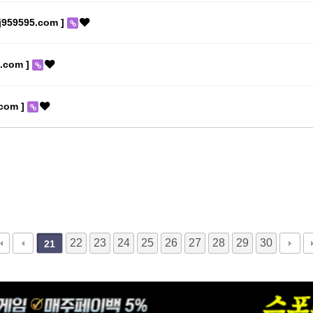
59595.com ]
com ]
com ]
22
23
24
25
26
27
28
29
30
21