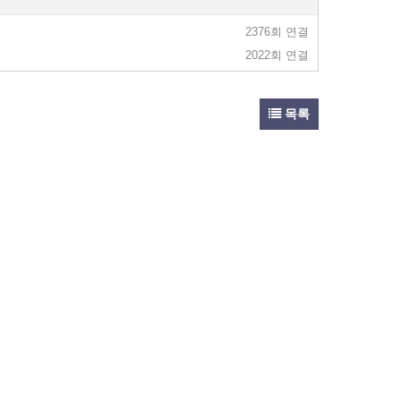
2376회 연결
2022회 연결
목록