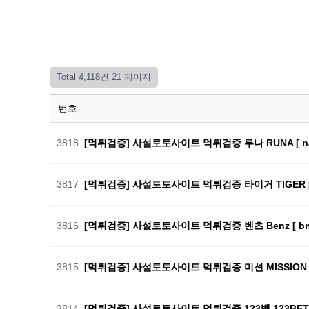
Total 4,118건
21 페이지
번호
3818
[먹튀검증] 사설토토사이트 먹튀검증 루나 RUNA [ nan
3817
[먹튀검증] 사설토토사이트 먹튀검증 타이거 TIGER [ ti
3816
[먹튀검증] 사설토토사이트 먹튀검증 벤츠 Benz [ bn2
3815
[먹튀검증] 사설토토사이트 먹튀검증 미션 MISSION [ r
3814
[먹튀검증] 사설토토사이트 먹튀검증 123벳 123BET [ b