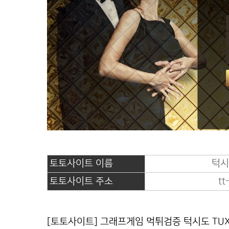
토토사이트 이름
턱시
토토사이트 주소
tt
[토토사이트] 그래프게임 먹튀검증 턱시도 TUXEDO 