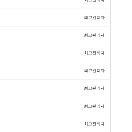
최고관리자
최고관리자
최고관리자
최고관리자
최고관리자
최고관리자
최고관리자