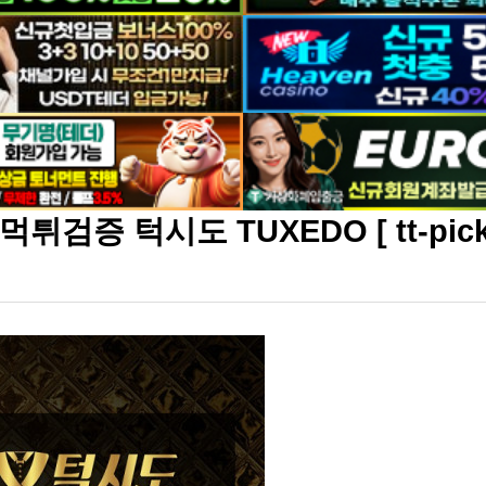
증 턱시도 TUXEDO [ tt-pick.