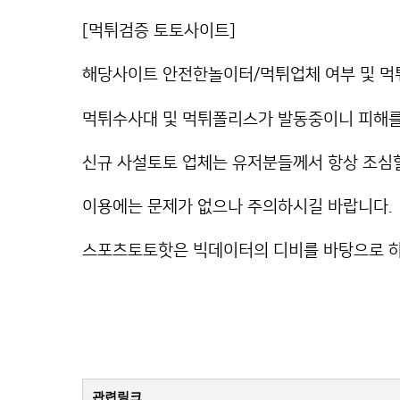
[먹튀검증 토토사이트]
해당사이트 안전한놀이터/먹튀업체 여부 및 먹
먹튀수사대 및 먹튀폴리스가 발동중이니 피해를
신규 사설토토 업체는 유저분들께서 항상 조심
이용에는 문제가 없으나 주의하시길 바랍니다.
스포츠토토핫은 빅데이터의 디비를 바탕으로 하
관련링크