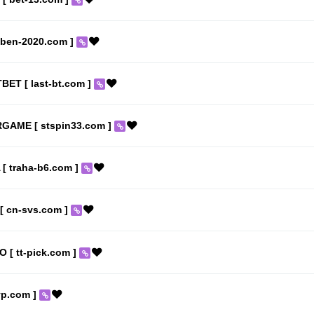
n-2020.com ]
 last-bt.com ]
 [ stspin33.com ]
raha-b6.com ]
n-svs.com ]
t-pick.com ]
.com ]