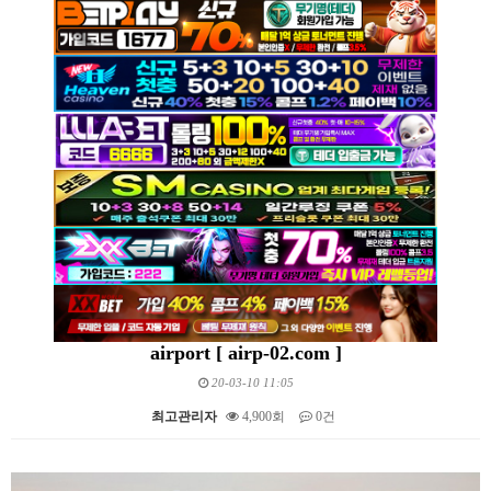
airport [ airp-02.com ]
20-03-10 11:05
최고관리자
4,900회
0건
본문