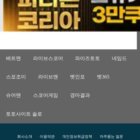
베트맨
라이브스코어
와이즈토토
네임드
스포조이
라이브맨
벳인포
벳365
슈어맨
스코어게임
경마결과
토토사이트 솔로
회사소개
이용약관
개인정보취급정책
자주묻는 질문