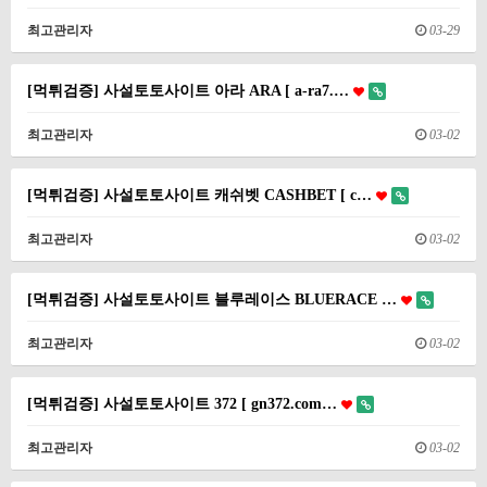
최고관리자
03-29
[먹튀검증] 사설토토사이트 아라 ARA [ a-ra7.…
최고관리자
03-02
[먹튀검증] 사설토토사이트 캐쉬벳 CASHBET [ c…
최고관리자
03-02
[먹튀검증] 사설토토사이트 블루레이스 BLUERACE …
최고관리자
03-02
[먹튀검증] 사설토토사이트 372 [ gn372.com…
최고관리자
03-02