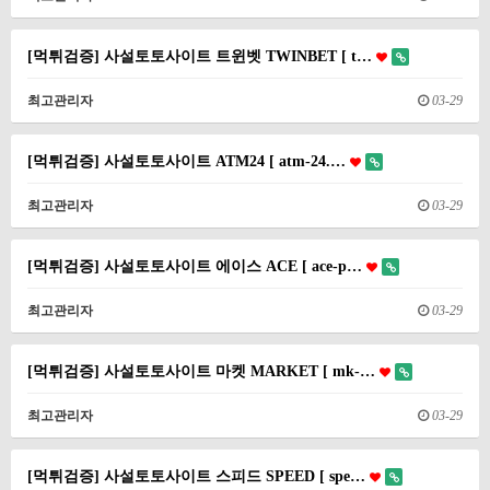
[먹튀검증] 사설토토사이트 트윈벳 TWINBET [ t…
최고관리자
03-29
[먹튀검증] 사설토토사이트 ATM24 [ atm-24.…
최고관리자
03-29
[먹튀검증] 사설토토사이트 에이스 ACE [ ace-p…
최고관리자
03-29
[먹튀검증] 사설토토사이트 마켓 MARKET [ mk-…
최고관리자
03-29
[먹튀검증] 사설토토사이트 스피드 SPEED [ spe…