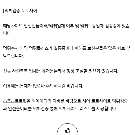
[먹튀검증 토토사이트]
해당사이트 안전한놀이터/먹튀업체 여부 및 먹튀보증업체 검증중에 있습
니다.
먹튀수사대 및 먹튀폴리스가 발동중이니 피해를 보신분들은 많은 제보 부
탁드립니다.
신규 사설토토 업체는 유저분들께서 항상 조심할 필요가 있습니다.
이용에는 문제가 없으나 주의하시길 바랍니다.
스포츠토토핫은 빅데이터의 디비를 바탕으로 하여 토토사이트 먹튀검증
과 안전놀이터를 먹튀검증 통해 먹튀사이트 리스트를 제공합니다.