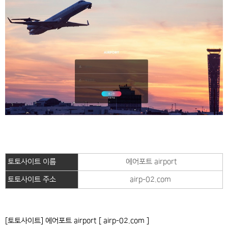
토토사이트 이름
에어포트 airport
토토사이트 주소
airp-02.com
[토토사이트] 에어포트 airport [ airp-02.com ]