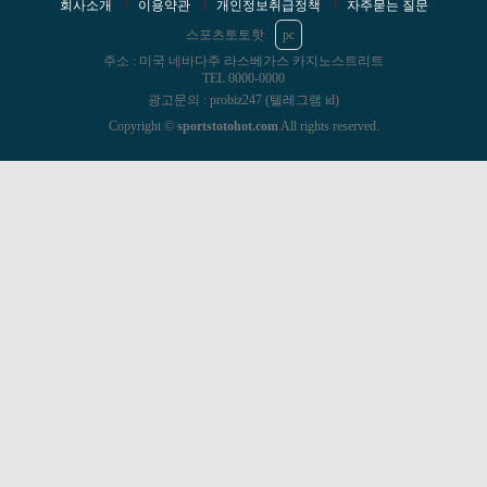
회사소개
이용약관
개인정보취급정책
자주묻는 질문
스포츠토토핫
pc
주소 : 미국 네바다주 라스베가스 카지노스트리트
TEL 0000-0000
광고문의 : probiz247 (텔레그램 id)
Copyright ©
sportstotohot.com
All rights reserved.