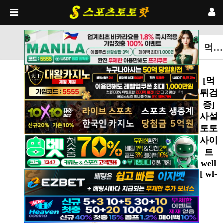
먹튀검증토토사이트 글보기
[먹
튀검
증]
사설
토토
사이
트
well
[ wl-