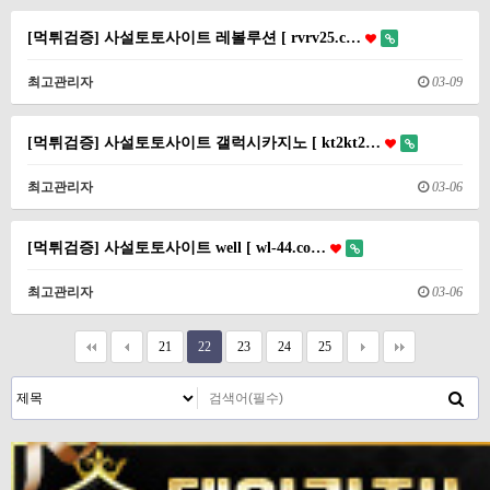
[먹튀검증] 사설토토사이트 레볼루션 [ rvrv25.c…
최고관리자
03-09
[먹튀검증] 사설토토사이트 갤럭시카지노 [ kt2kt2…
최고관리자
03-06
[먹튀검증] 사설토토사이트 well [ wl-44.co…
최고관리자
03-06
21
22
23
24
25