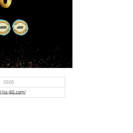
2020
://ss-80.com/