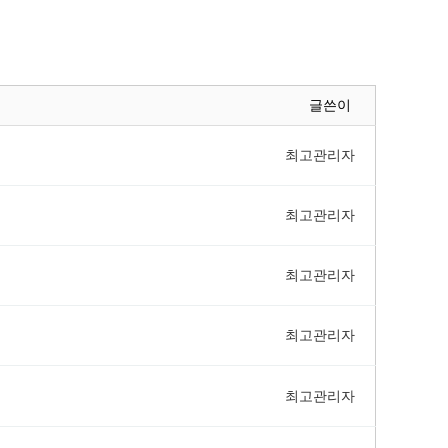
글쓴이
최고관리자
최고관리자
최고관리자
최고관리자
최고관리자