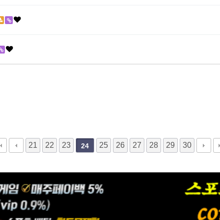
21
22
23
25
26
27
28
29
30
24