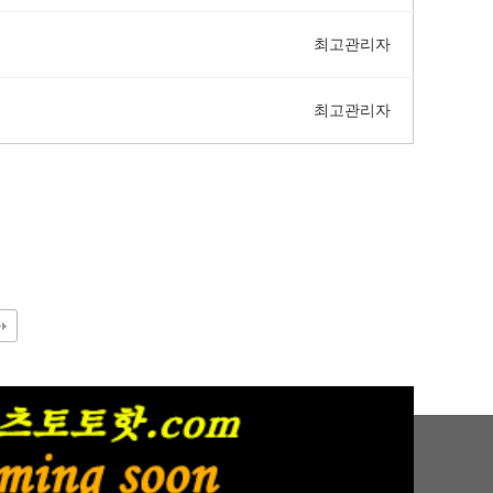
최고관리자
최고관리자