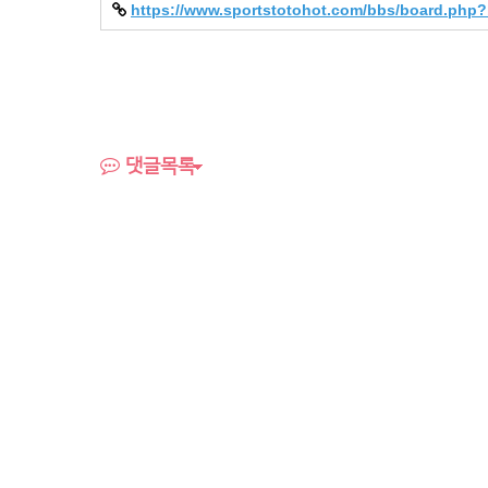
https://www.sportstotohot.com/bbs/board.php
댓글목록