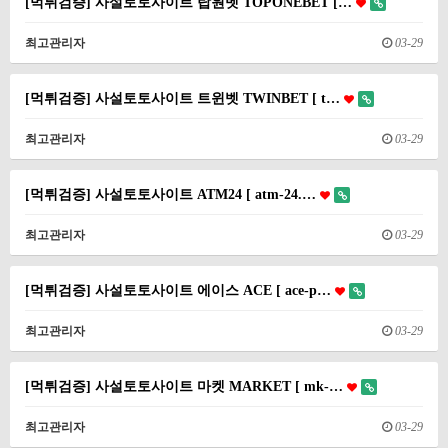
[먹튀검증] 사설토토사이트 탑원벳 TOPONEBET […
최고관리자
03-29
[먹튀검증] 사설토토사이트 트윈벳 TWINBET [ t…
최고관리자
03-29
[먹튀검증] 사설토토사이트 ATM24 [ atm-24.…
최고관리자
03-29
[먹튀검증] 사설토토사이트 에이스 ACE [ ace-p…
최고관리자
03-29
[먹튀검증] 사설토토사이트 마켓 MARKET [ mk-…
최고관리자
03-29