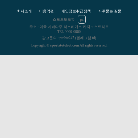
회사소개
이용약관
개인정보취급정책
자주묻는 질문
스포츠토토핫
pc
주소 : 미국 네바다주 라스베가스 카지노스트리트
TEL 0000-0000
광고문의 : probiz247 (텔레그램 id)
Copyright ©
sportstotohot.com
All rights reserved.