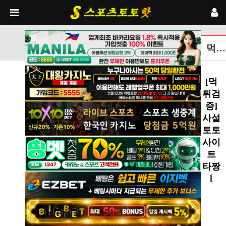
먹튀검증토토사이트 글보기
[먹
튀검
증]
사설
토토
사이
트
타짱
[