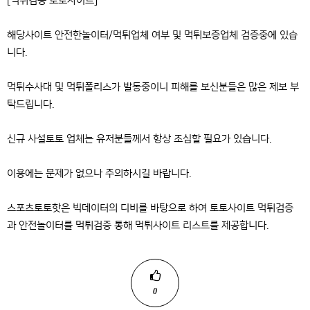
[먹튀검증 토토사이트]
해당사이트 안전한놀이터/먹튀업체 여부 및 먹튀보증업체 검증중에 있습
니다.
먹튀수사대 및 먹튀폴리스가 발동중이니 피해를 보신분들은 많은 제보 부
탁드립니다.
신규 사설토토 업체는 유저분들께서 항상 조심할 필요가 있습니다.
이용에는 문제가 없으나 주의하시길 바랍니다.
스포츠토토핫은 빅데이터의 디비를 바탕으로 하여 토토사이트 먹튀검증
과 안전놀이터를 먹튀검증 통해 먹튀사이트 리스트를 제공합니다.
0