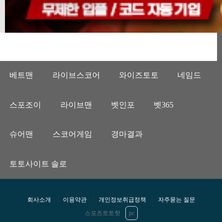
베트맨
라이브스코어
와이즈토토
네임드
스포조이
라이브맨
벳인포
벳365
슈어맨
스코어게임
경마결과
토토사이트 솔로
회사소개
이용약관
개인정보취급정책
자주묻는 질문
스포츠토토핫
pc