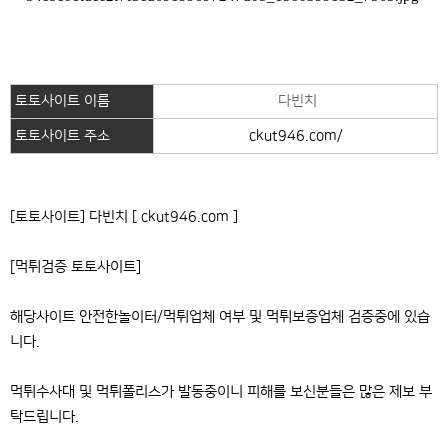
토토사이트 이름
다빈치
토토사이트 주소
ckut946.com/
[토토사이트] 다빈치 [ ckut946.com ]
[먹튀검증 토토사이트]
해당사이트 안전한놀이터/먹튀업체 여부 및 먹튀보증업체 검증중에 있습
니다.
먹튀수사대 및 먹튀폴리스가 발동중이니 피해를 보신분들은 많은 제보 부
탁드립니다.