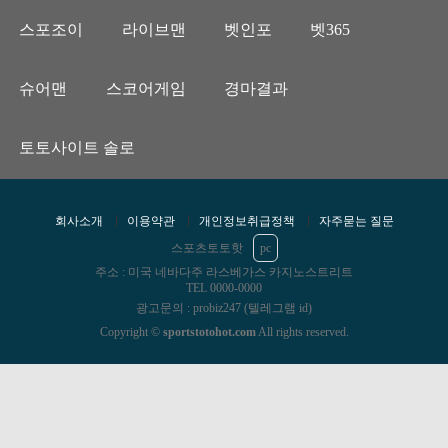
스포조이
라이브맨
벳인포
벳365
슈어맨
스코어게임
경마결과
토토사이트 솔로
회사소개
이용약관
개인정보취급정책
자주묻는 질문
스포츠토토핫
pc
주소 : 미국 네바다주 라스베가스 카지노스트리트
TEL 0000-0000
광고문의 : probiz247 (텔레그램 id)
Copyright ©
sportstotohot.com
All rights reserved.