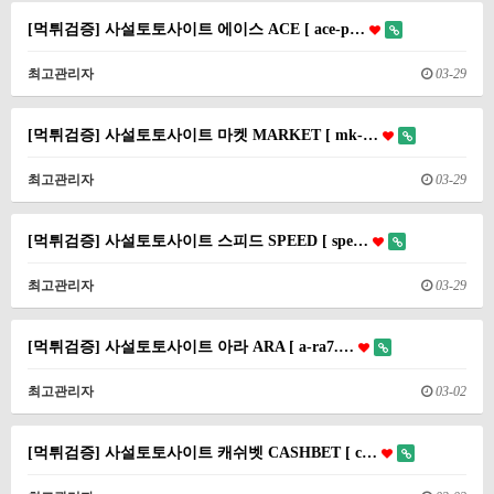
[먹튀검증] 사설토토사이트 에이스 ACE [ ace-p…
최고관리자
03-29
[먹튀검증] 사설토토사이트 마켓 MARKET [ mk-…
최고관리자
03-29
[먹튀검증] 사설토토사이트 스피드 SPEED [ spe…
최고관리자
03-29
[먹튀검증] 사설토토사이트 아라 ARA [ a-ra7.…
최고관리자
03-02
[먹튀검증] 사설토토사이트 캐쉬벳 CASHBET [ c…