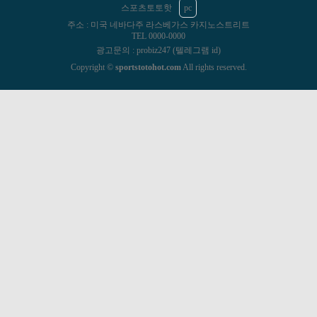
스포츠토토핫
pc
주소 : 미국 네바다주 라스베가스 카지노스트리트
TEL 0000-0000
광고문의 : probiz247 (텔레그램 id)
Copyright ©
sportstotohot.com
All rights reserved.