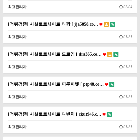
최고관리자
02-04
[먹튀검증] 사설토토사이트 타짱 [ jja5858.co…
최고관리자
01-31
[먹튀검증] 사설토토사이트 드로잉 [ dra365.co…
최고관리자
01-31
[먹튀검증] 사설토토사이트 피투피벳 [ ptp48.co…
최고관리자
01-31
[먹튀검증] 사설토토사이트 다빈치 [ ckut946.c…
최고관리자
01-31