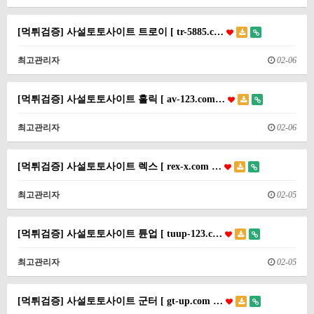
[먹튀검증] 사설토토사이트 트로이 [ tr-5885.c…
최고관리자
02-06
[먹튀검증] 사설토토사이트 홀릭 [ av-123.com…
최고관리자
02-06
[먹튀검증] 사설토토사이트 렉스 [ rex-x.com …
최고관리자
02-05
[먹튀검증] 사설토토사이트 튠업 [ tuup-123.c…
최고관리자
02-05
[먹튀검증] 사설토토사이트 군터 [ gt-up.com …