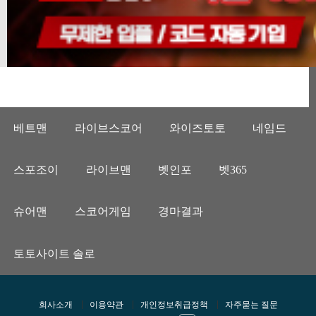
베트맨
라이브스코어
와이즈토토
네임드
스포조이
라이브맨
벳인포
벳365
슈어맨
스코어게임
경마결과
토토사이트 솔로
회사소개
이용약관
개인정보취급정책
자주묻는 질문