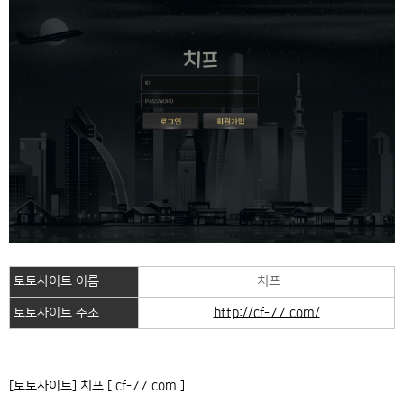
토토사이트 이름
치프
토토사이트 주소
http://cf-77.com/
[토토사이트] 치프 [ cf-77.com ]