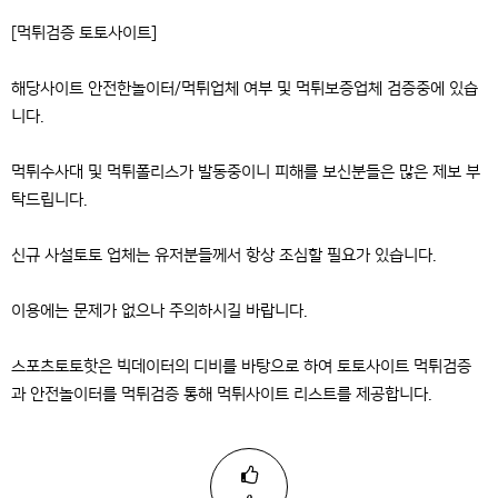
[먹튀검증 토토사이트]
해당사이트 안전한놀이터/먹튀업체 여부 및 먹튀보증업체 검증중에 있습
니다.
먹튀수사대 및 먹튀폴리스가 발동중이니 피해를 보신분들은 많은 제보 부
탁드립니다.
신규 사설토토 업체는 유저분들께서 항상 조심할 필요가 있습니다.
이용에는 문제가 없으나 주의하시길 바랍니다.
스포츠토토핫은 빅데이터의 디비를 바탕으로 하여 토토사이트 먹튀검증
과 안전놀이터를 먹튀검증 통해 먹튀사이트 리스트를 제공합니다.