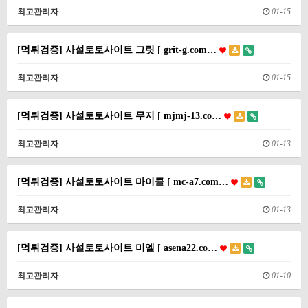
최고관리자
01-15
[먹튀검증] 사설토토사이트 그릿 [ grit-g.com…
최고관리자
01-15
[먹튀검증] 사설토토사이트 무지 [ mjmj-13.co…
최고관리자
01-13
[먹튀검증] 사설토토사이트 마이클 [ mc-a7.com…
최고관리자
01-13
[먹튀검증] 사설토토사이트 미엘 [ asena22.co…
최고관리자
01-10