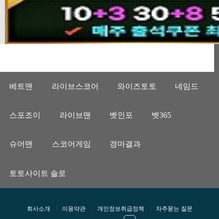
베트맨
라이브스코어
와이즈토토
네임드
스포조이
라이브맨
벳인포
벳365
슈어맨
스코어게임
경마결과
토토사이트 솔로
회사소개
이용약관
개인정보취급정책
자주묻는 질문