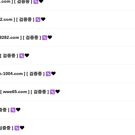
com ] [ 검증중 ]
com ] [ 검증중 ]
82.com ] [ 검증중 ]
 [ 검증중 ]
004.com ] [ 검증중 ]
we65.com ] [ 검증중 ]
증중 ]
 검증중 ]