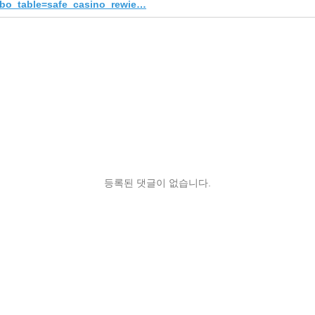
?bo_table=safe_casino_rewie…
등록된 댓글이 없습니다.