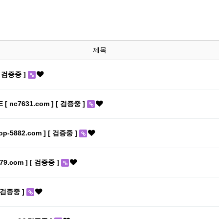
제목
[ 검증중 ]
c7631.com ] [ 검증중 ]
5882.com ] [ 검증중 ]
.com ] [ 검증중 ]
[ 검증중 ]