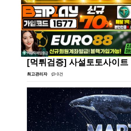
[먹튀검증] 사설토토사이트 마트 m
최고관리자
0건