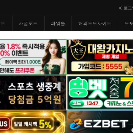
로그
이트
사설토토
파워볼
해외토토사이트
토