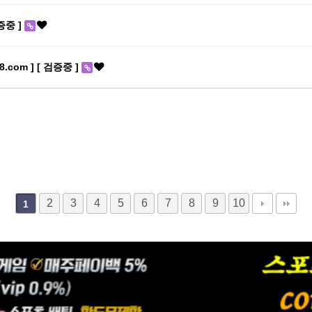
증중 ]
com ] [ 검증중 ]
2
3
4
5
6
7
8
9
10
1