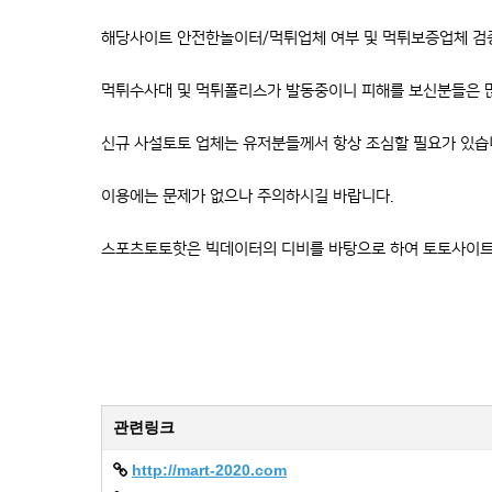
해당사이트 안전한놀이터/먹튀업체 여부 및 먹튀보증업체 검
먹튀수사대 및 먹튀폴리스가 발동중이니 피해를 보신분들은 
신규 사설토토 업체는 유저분들께서 항상 조심할 필요가 있습
이용에는 문제가 없으나 주의하시길 바랍니다.
스포츠토토핫은 빅데이터의 디비를 바탕으로 하여 토토사이트
관련링크
http://mart-2020.com