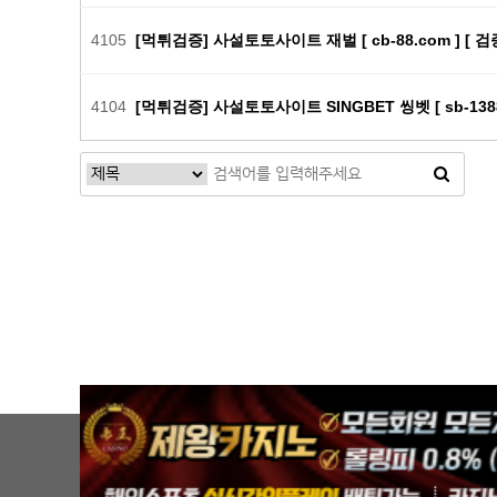
4105
[먹튀검증] 사설토토사이트 재벌 [ cb-88.com ] [ 검
4104
[먹튀검증] 사설토토사이트 SINGBET 씽벳 [ sb-1388.
다음
맨끝