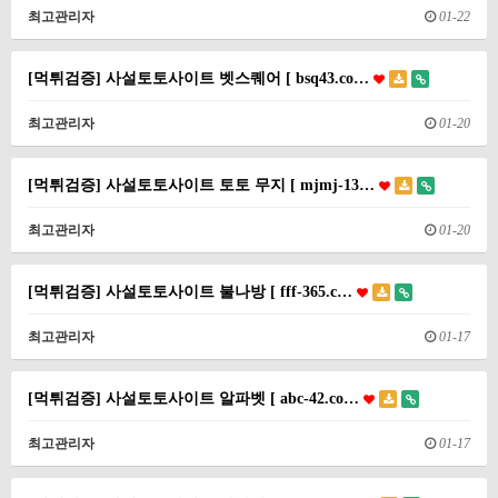
최고관리자
01-22
[먹튀검증] 사설토토사이트 벳스퀘어 [ bsq43.co…
최고관리자
01-20
[먹튀검증] 사설토토사이트 토토 무지 [ mjmj-13…
최고관리자
01-20
[먹튀검증] 사설토토사이트 불나방 [ fff-365.c…
최고관리자
01-17
[먹튀검증] 사설토토사이트 알파벳 [ abc-42.co…
최고관리자
01-17