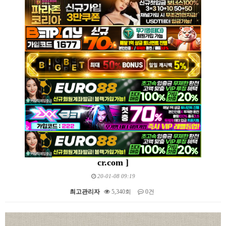
cr.com ]
20-01-08 09:19
최고관리자
5,340회
0건
본문