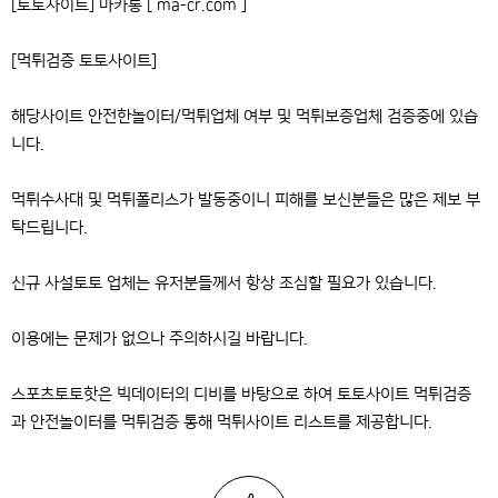
[토토사이트] 마카롱 [ ma-cr.com ]
[먹튀검증 토토사이트]
해당사이트 안전한놀이터/먹튀업체 여부 및 먹튀보증업체 검증중에 있습
니다.
먹튀수사대 및 먹튀폴리스가 발동중이니 피해를 보신분들은 많은 제보 부
탁드립니다.
신규 사설토토 업체는 유저분들께서 항상 조심할 필요가 있습니다.
이용에는 문제가 없으나 주의하시길 바랍니다.
스포츠토토핫은 빅데이터의 디비를 바탕으로 하여 토토사이트 먹튀검증
과 안전놀이터를 먹튀검증 통해 먹튀사이트 리스트를 제공합니다.