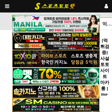
먹튀검증토토사이트 글보기
[먹
튀검
증]
사설
토토
사이
트
마카
롱 [
ma-