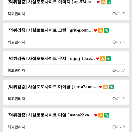
[먹튀검증] 사설토토사이트 아파치 [ ap-574.co…
최고관리자
01-15
[먹튀검증] 사설토토사이트 그릿 [ grit-g.com…
최고관리자
01-15
[먹튀검증] 사설토토사이트 무지 [ mjmj-13.co…
최고관리자
01-13
[먹튀검증] 사설토토사이트 마이클 [ mc-a7.com…
최고관리자
01-13
[먹튀검증] 사설토토사이트 미엘 [ asena22.co…
최고관리자
01-10