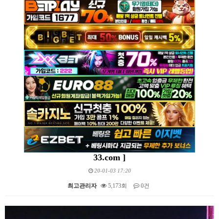
33.com ]
20-01-03 17:20
최고관리자
5,173회
0건
본문