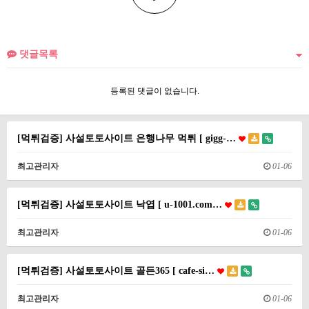
댓글목록
등록된 댓글이 없습니다.
[먹튀검증] 사설토토사이트 은행나무 먹튀 [ gigg-…
최고관리자
01-06
[먹튀검증] 사설토토사이트 낙엽 [ u-1001.com…
최고관리자
01-06
[먹튀검증] 사설토토사이트 골든365 [ cafe-si…
최고관리자
01-06