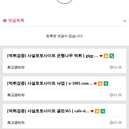
댓글목록
등록된 댓글이 없습니다.
[먹튀검증] 사설토토사이트 은행나무 먹튀 [ gigg-…
최고관리자
01-06
[먹튀검증] 사설토토사이트 낙엽 [ u-1001.com…
최고관리자
01-06
[먹튀검증] 사설토토사이트 골든365 [ cafe-si…
최고관리자
01-06