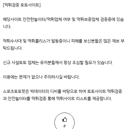
[먹튀검증 토토사이트]
해당사이트 안전한놀이터/먹튀업체 여부 및 먹튀보증업체 검증중에 있습
니다.
먹튀수사대 및 먹튀폴리스가 발동중이니 피해를 보신분들은 많은 제보 부
탁드립니다.
신규 사설토토 업체는 유저분들께서 항상 조심할 필요가 있습니다.
이용에는 문제가 없으나 주의하시길 바랍니다.
스포츠토토핫은 빅데이터의 디비를 바탕으로 하여 토토사이트 먹튀검증
과 안전놀이터를 먹튀검증 통해 먹튀사이트 리스트를 제공합니다.
0