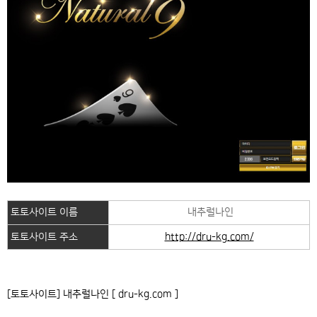
토토사이트 이름
내추럴나인
토토사이트 주소
http://dru-kg.com/
[토토사이트] 내추럴나인 [ dru-kg.com ]