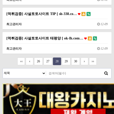
[먹튀검증] 사설토토사이트 TIP [ sh-338.co…
최고관리자
12-09
[먹튀검증] 사설토토사이트 태평양 [ ok-lh.com…
최고관리자
12-09
26
27
28
29
30