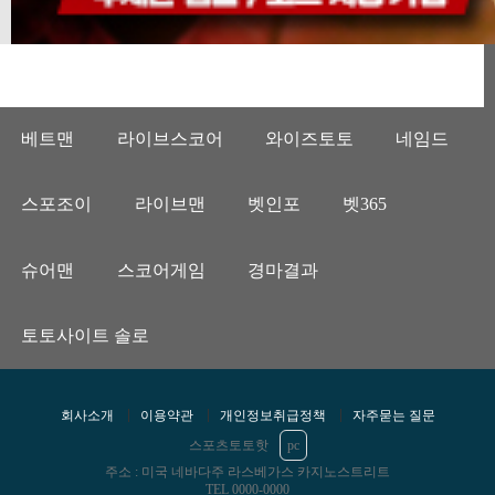
베트맨
라이브스코어
와이즈토토
네임드
스포조이
라이브맨
벳인포
벳365
슈어맨
스코어게임
경마결과
토토사이트 솔로
회사소개
이용약관
개인정보취급정책
자주묻는 질문
스포츠토토핫
pc
주소 : 미국 네바다주 라스베가스 카지노스트리트
TEL 0000-0000