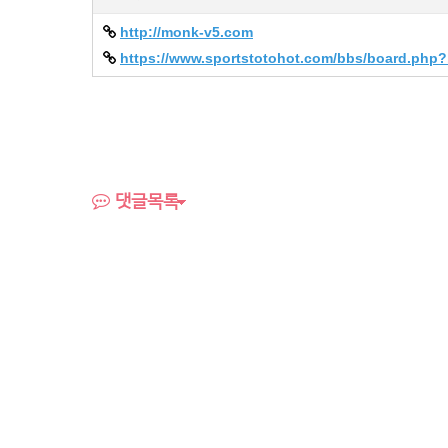
http://monk-v5.com
https://www.sportstotohot.com/bbs/board.php
댓글목록