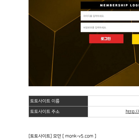
토토사이트 이름
토토사이트 주소
http:
[토토사이트] 모던 [ monk-v5.com ]