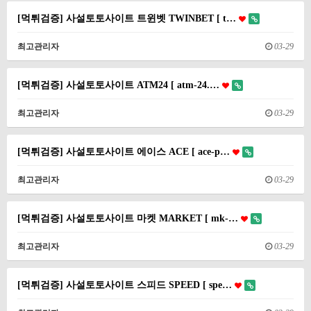
[먹튀검증] 사설토토사이트 트윈벳 TWINBET [ t…
최고관리자
03-29
[먹튀검증] 사설토토사이트 ATM24 [ atm-24.…
최고관리자
03-29
[먹튀검증] 사설토토사이트 에이스 ACE [ ace-p…
최고관리자
03-29
[먹튀검증] 사설토토사이트 마켓 MARKET [ mk-…
최고관리자
03-29
[먹튀검증] 사설토토사이트 스피드 SPEED [ spe…