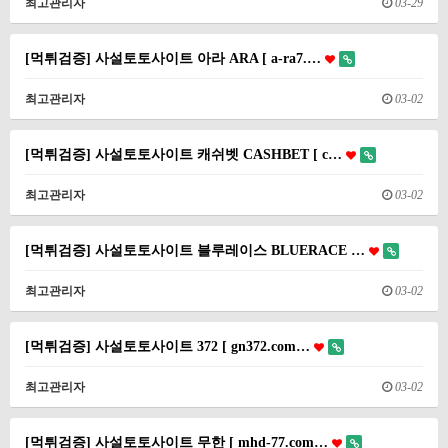
최고관리자
03-29
[먹튀검증] 사설토토사이트 아라 ARA [ a-ra7.…
최고관리자
03-02
[먹튀검증] 사설토토사이트 캐쉬벳 CASHBET [ c…
최고관리자
03-02
[먹튀검증] 사설토토사이트 블루레이스 BLUERACE …
최고관리자
03-02
[먹튀검증] 사설토토사이트 372 [ gn372.com…
최고관리자
03-02
[먹튀검증] 사설토토사이트 무한 [ mhd-77.com…