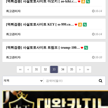
[먹튀검증] 사설토토사이트 아오키 [ ao-kiki.c…
최고관리자
10-14
[먹튀검증] 사설토토사이트 KEY [ ss-999.co…
최고관리자
10-14
[먹튀검증] 사설토토사이트 트럼프 [ trump-100…
최고관리자
10-10
31
32
33
34
35