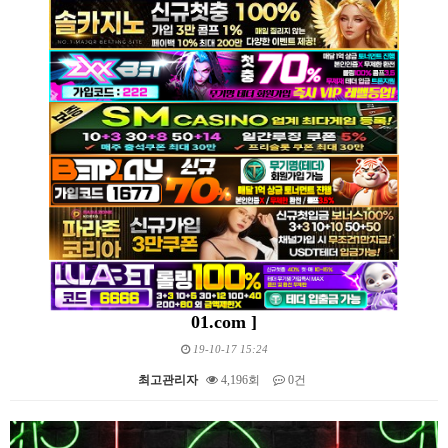
01.com ]
19-10-17 15:24
최고관리자
4,196회
0건
본문