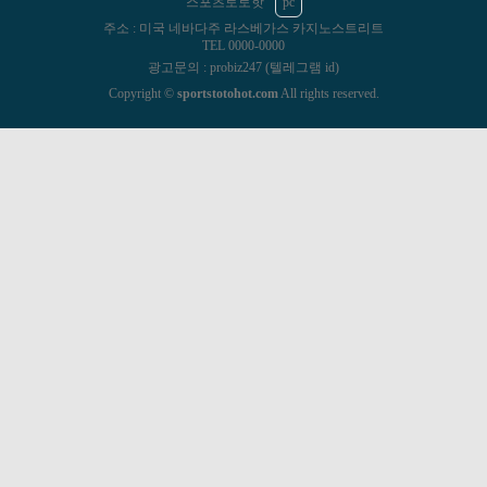
스포츠토토핫
pc
주소 : 미국 네바다주 라스베가스 카지노스트리트
TEL 0000-0000
광고문의 : probiz247 (텔레그램 id)
Copyright ©
sportstotohot.com
All rights reserved.