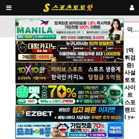
먹튀검증토토사이트 글보기
[먹
튀검
증]
사설
토토
사이
트
스포
랜드
[ ya-