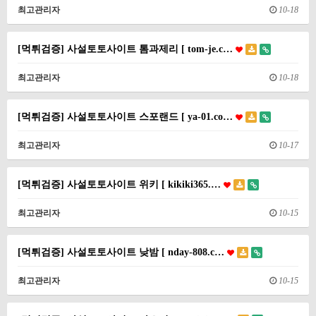
최고관리자
10-18
[먹튀검증] 사설토토사이트 톰과제리 [ tom-je.c…
최고관리자
10-18
[먹튀검증] 사설토토사이트 스포랜드 [ ya-01.co…
최고관리자
10-17
[먹튀검증] 사설토토사이트 위키 [ kikiki365.…
최고관리자
10-15
[먹튀검증] 사설토토사이트 낮밤 [ nday-808.c…
최고관리자
10-15