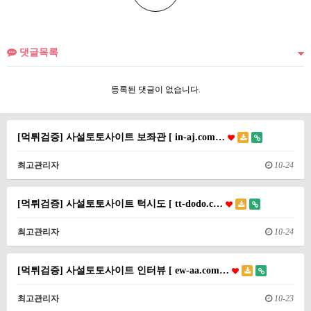
댓글목록
등록된 댓글이 없습니다.
[먹튀검증] 사설토토사이트 보좌관 [ in-aj.com…
최고관리자
10-24
[먹튀검증] 사설토토사이트 턱시도 [ tt-dodo.c…
최고관리자
10-24
[먹튀검증] 사설토토사이트 인터뷰 [ ew-aa.com…
최고관리자
10-23