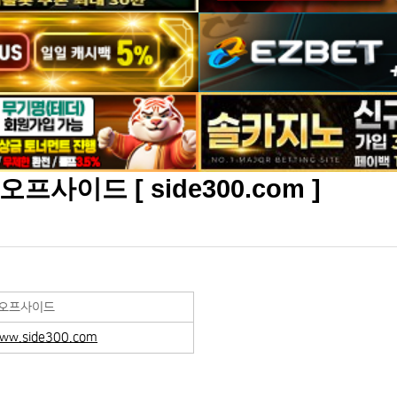
사이드 [ side300.com ]
오프사이드
www.side300.com