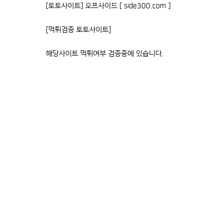
[토토사이트] 오프사이드 [ side300.com ]
[먹튀검증 토토사이트]
해당사이트 먹튀여부 검증중에 있습니다.
피해를 보신분들은 많은 제보 부탁드립니다.
신규 사설토토 업체는 유저분들께서 항상 조심할 필요가 있습
이용에는 문제가 없으나 주의하시길 바랍니다.
스포츠토토핫은 빅데이터의 디비를 바탕으로 하여 토토사이트