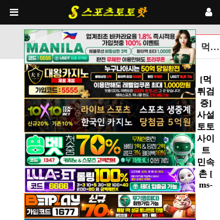
먹튀검증토토사이트 글보기
[먹
튀검
증]
사설
토토
사이
트
민속
촌 [
ms-