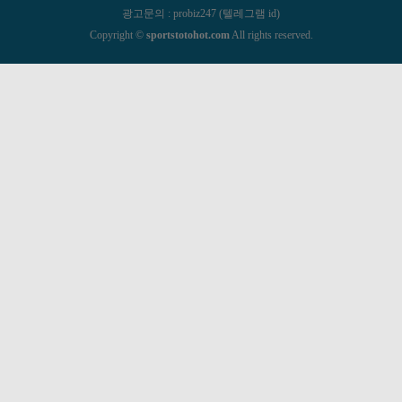
광고문의 : probiz247 (텔레그램 id)
Copyright ©
sportstotohot.com
All rights reserved.