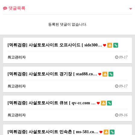
댓글목록
등록된 댓글이 없습니다.
[먹튀검증] 사설토토사이트 오프사이드 [ side300…
최고관리자
09-17
[먹튀검증] 사설토토사이트 경기장 [ stad88.co…
최고관리자
09-17
[먹튀검증] 사설토토사이트 큐브 [ qv-cc.com …
최고관리자
09-16
[먹튀검증] 사설토토사이트 민속촌 [ ms-581.co…