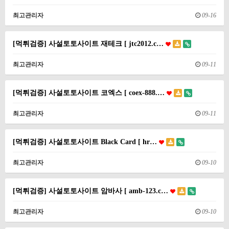
최고관리자
09-16
[먹튀검증] 사설토토사이트 재테크 [ jtc2012.c…
최고관리자
09-11
[먹튀검증] 사설토토사이트 코엑스 [ coex-888.…
최고관리자
09-11
[먹튀검증] 사설토토사이트 Black Card [ hr…
최고관리자
09-10
[먹튀검증] 사설토토사이트 암바사 [ amb-123.c…
최고관리자
09-10