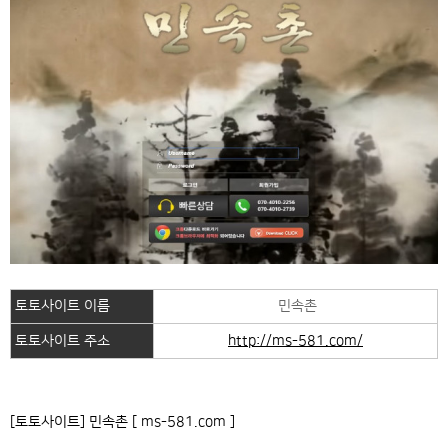
토토사이트 이름
민속촌
토토사이트 주소
http://ms-581.com/
[토토사이트] 민속촌 [ ms-581.com ]