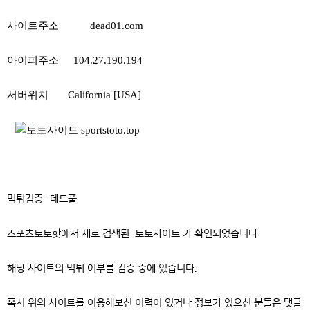
사이트주소
dead01.com
아이피주소
104.27.190.194
서버위치
California [USA]
먹튀검증- 데드풀
스포츠토토핫에서 새로 검색된 토토사이트 가 확인되었습니다.
해당 사이트의 먹튀 여부를 검증 중에 있습니다.
혹시 위의 사이트를 이용해보신 이력이 있거나 정보가 있으신 분들은 댓글