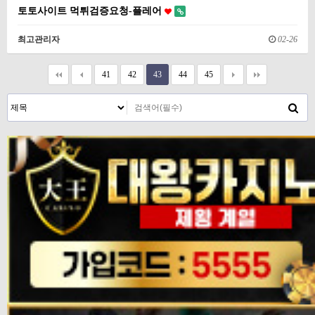
토토사이트 먹튀검증요청-플레어
최고관리자
02-26
41
42
43
44
45