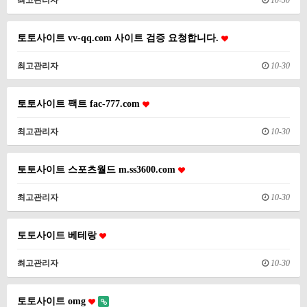
최고관리자
10-30
토토사이트 vv-qq.com 사이트 검증 요청합니다.
최고관리자
10-30
토토사이트 팩트 fac-777.com
최고관리자
10-30
토토사이트 스포츠월드 m.ss3600.com
최고관리자
10-30
토토사이트 베테랑
최고관리자
10-30
토토사이트 omg