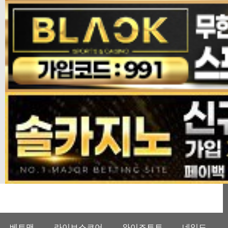
베트맨
라이브스코어
와이즈토토
네임드