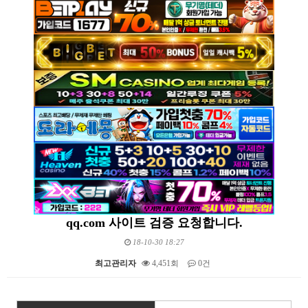
qq.com 사이트 검증 요청합니다.
18-10-30 18:27
최고관리자
4,451회
0건
본문