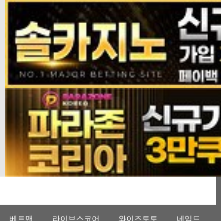
베트맨
라이브스코어
와이즈토토
네임드