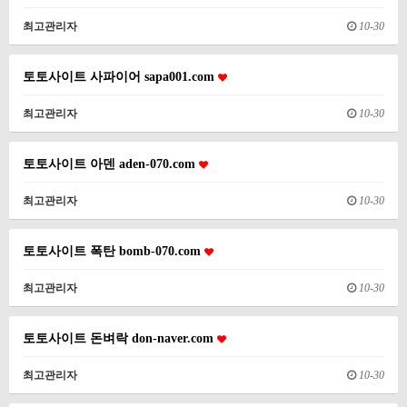
최고관리자
10-30
토토사이트 사파이어 sapa001.com
최고관리자
10-30
토토사이트 아덴 aden-070.com
최고관리자
10-30
토토사이트 폭탄 bomb-070.com
최고관리자
10-30
토토사이트 돈벼락 don-naver.com
최고관리자
10-30