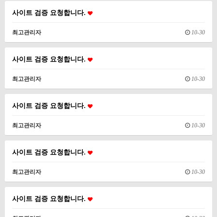
사이트 검증 요청합니다.
최고관리자
10-30
사이트 검증 요청합니다.
최고관리자
10-30
사이트 검증 요청합니다.
최고관리자
10-30
사이트 검증 요청합니다.
최고관리자
10-30
사이트 검증 요청합니다.