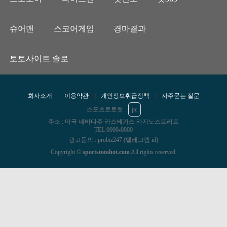
슈어맨
스코어게임
경마결과
토토사이트 솔로
회사소개
이용약관
개인정보취급정책
자주묻는 질문
스포츠토토핫
pc
주소 : 미국 네바다주 라스베가스 카지노스트리트
TEL 0000-0000
광고문의 : probiz247 (텔레그램 id)
Copyright ©
sportstotohot.com
All rights reserved.