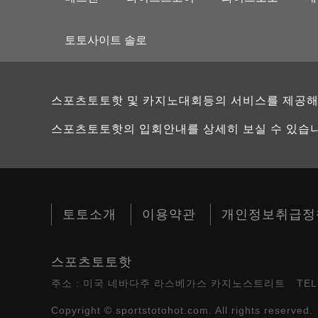
토토사이트 솔로
스포츠토토핫 및 카지노대회등의 서비스를 제공해
스포츠토토핫의 입회안내를 상세히 보실 수 있습니
토토소개
이용약관
개인정보취급정
스포츠토토핫
주소 : 미국 네바다주 라스베가스 카지노스트리트
TEL
Copyright © sportstotohot.com. All rights reserved.