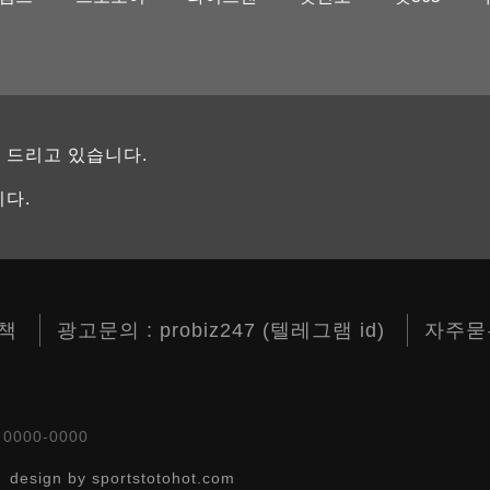
 드리고 있습니다.
다.
책
광고문의 : probiz247 (텔레그램 id)
자주묻
 0000-0000
design by sportstotohot.com