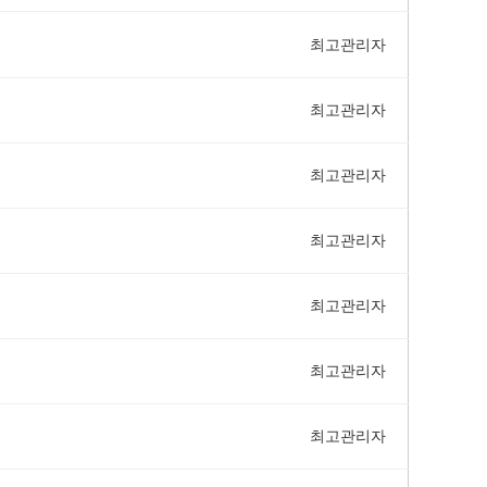
최고관리자
최고관리자
최고관리자
최고관리자
최고관리자
최고관리자
최고관리자