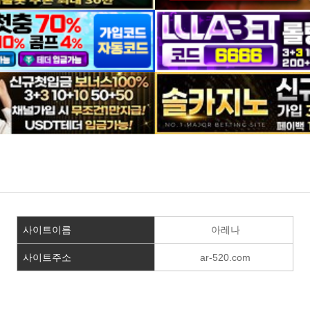
사이트이름
아레나
사이트주소
ar-520.com