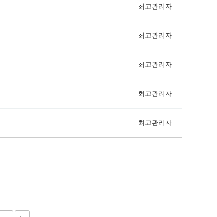
최고관리자
최고관리자
최고관리자
최고관리자
최고관리자