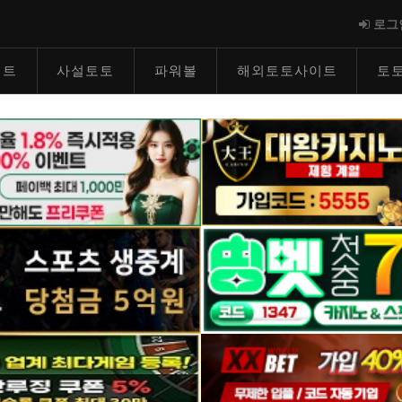
로그
이트
사설토토
파워볼
해외토토사이트
토