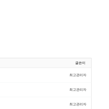
글쓴이
최고관리자
최고관리자
최고관리자