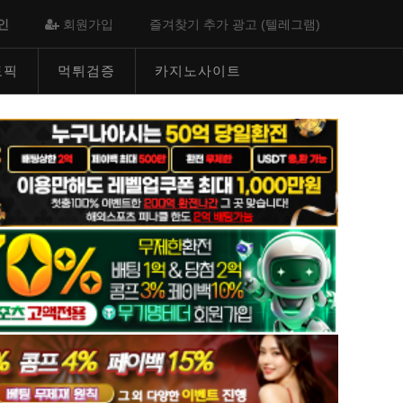
인
회원가입
즐겨찾기 추가 광고 (텔레그램)
토픽
먹튀검증
카지노사이트