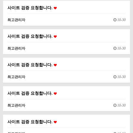
사이트 검증 요청합니다.
최고관리자
10-30
사이트 검증 요청합니다.
최고관리자
10-30
사이트 검증 요청합니다.
최고관리자
10-30
사이트 검증 요청합니다.
최고관리자
10-30
사이트 검증 요청합니다.