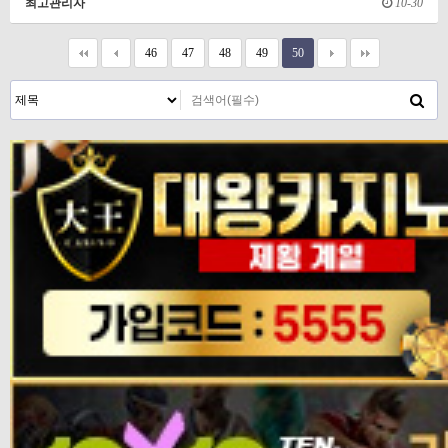
최고관리자
10-30
46
47
48
49
50