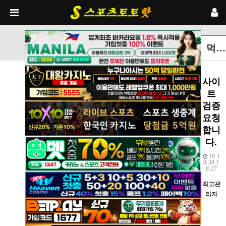
먹튀검증토토사이트 글보기
사이
트
검증
요청
합니
다.
18-1
0-30 1
8:27
최고관
리자