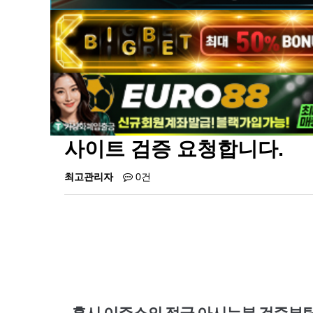
사이트 검증 요청합니다.
최고관리자
0건