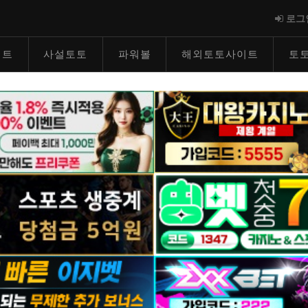
로그
이트
사설토토
파워볼
해외토토사이트
토