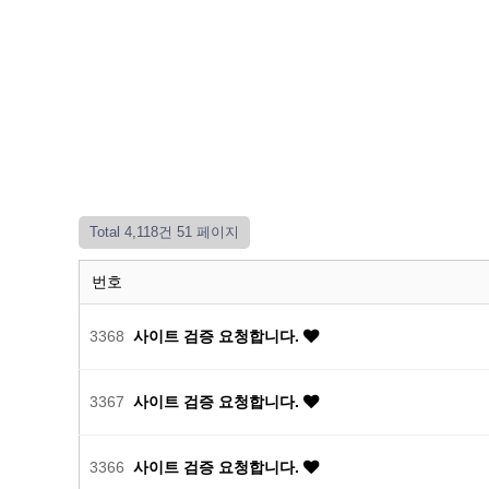
Total 4,118건
51 페이지
번호
3368
사이트 검증 요청합니다.
3367
사이트 검증 요청합니다.
3366
사이트 검증 요청합니다.