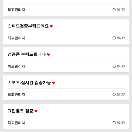
최고관리자
10-30
스피드검증부탁드려요
최고관리자
10-30
검증좀 부탁드립니다
최고관리자
10-30
ㅅ포츠.실시간 검증가능
최고관리자
10-30
그린벨트 검증
최고관리자
10-30