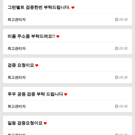
그린벨트 검증한번 부탁드립니다.
최고관리자
10-30
리폼 주소좀 부탁드려요!!
최고관리자
10-30
검증 요청이요
최고관리자
10-30
푸우 공원 검증 부탁 드립니다
최고관리자
10-30
일등 검증요청이요