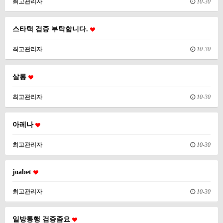
최고관리자
10-30
스타택 검증 부탁합니다.
최고관리자
10-30
살롱
최고관리자
10-30
아레나
최고관리자
10-30
joabet
최고관리자
10-30
일방통행 검증좀요