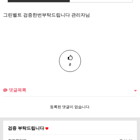
그린벨트 검증한번부탁드립니다 관리자님
0
댓글목록
등록된 댓글이 없습니다.
검증 부탁드립니다