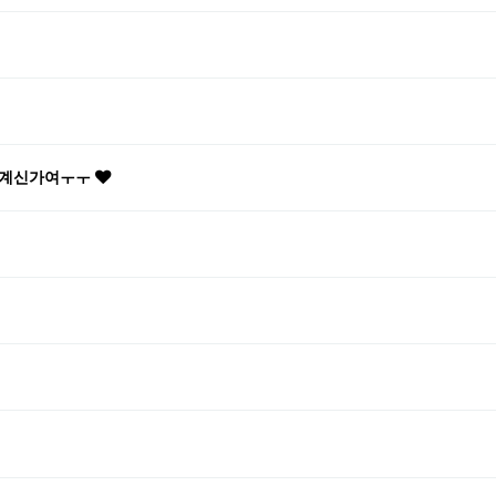
 계신가여ㅜㅜ