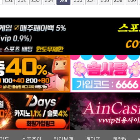
끝
251
252
253
254
256
257
258
259
260
255
임드
스포조이
라이브맨
벳인포
벳365