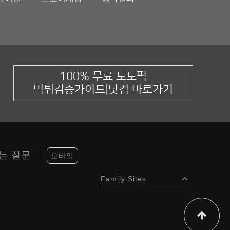
100% 무료 토토픽
먹튀검증가이드|닷컴 바로가기
는 질문
모바일
Family Sites