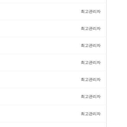
최고관리자
최고관리자
최고관리자
최고관리자
최고관리자
최고관리자
최고관리자