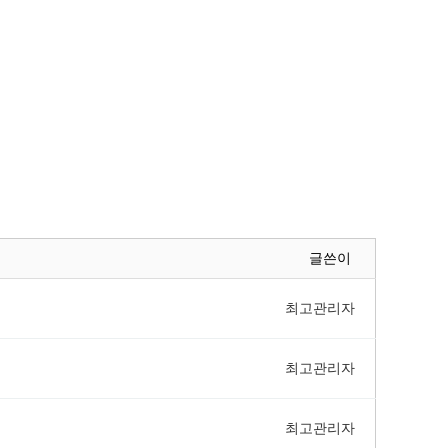
글쓴이
최고관리자
최고관리자
최고관리자