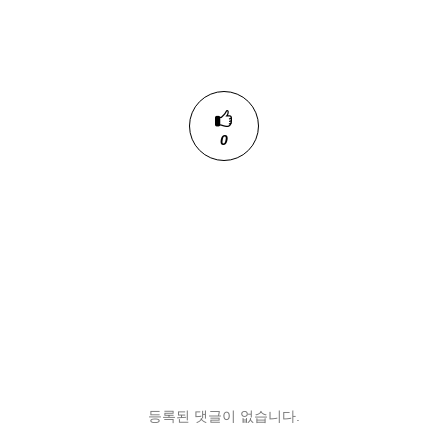
0
등록된 댓글이 없습니다.