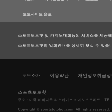
토토사이트 솔로
스포츠토토핫 및 카지노대회등의 서비스를 제공해
스포츠토토핫의 입회안내를 상세히 보실 수 있습니
토토소개
이용약관
개인정보취급정
스포츠토토핫
주소 : 미국 네바다주 라스베가스 카지노스트리트
TEL
Copyright © sportstotohot.com. All rights reserved.