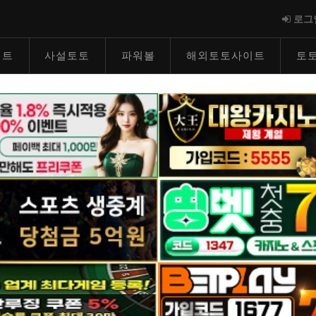
로그
이트
사설토토
파워볼
해외토토사이트
토