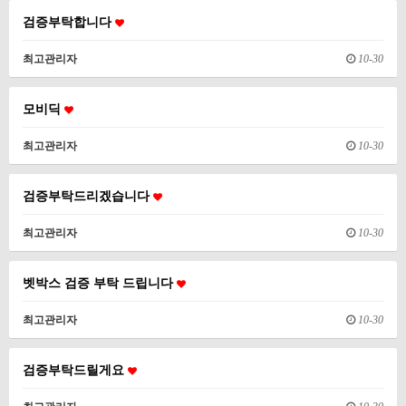
검증부탁합니다
최고관리자
10-30
모비딕
최고관리자
10-30
검증부탁드리겠습니다
최고관리자
10-30
벳박스 검증 부탁 드립니다
최고관리자
10-30
검증부탁드릴게요