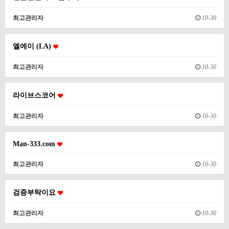
최고관리자
10-30
엘에이 (LA)
최고관리자
10-30
라이브스코어
최고관리자
10-30
Man-333.com
최고관리자
10-30
검증부탁이요
최고관리자
10-30