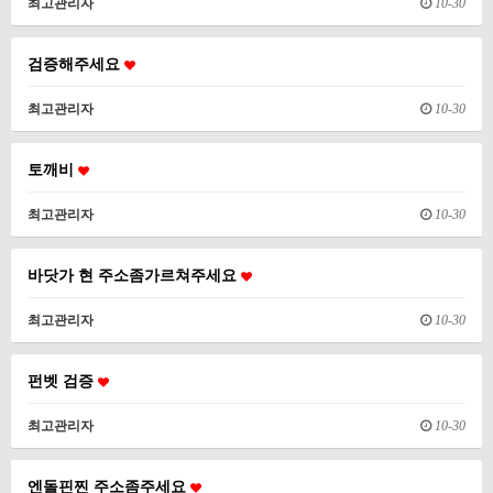
최고관리자
10-30
검증해주세요
최고관리자
10-30
토깨비
최고관리자
10-30
바닷가 현 주소좀가르쳐주세요
최고관리자
10-30
펀벳 검증
최고관리자
10-30
엔돌핀찐 주소좀주세요