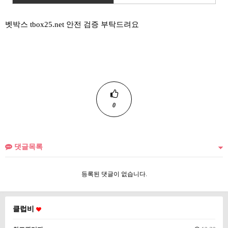
벳박스 tbox25.net 안전 검증 부탁드려요
0
댓글목록
등록된 댓글이 없습니다.
클럽비